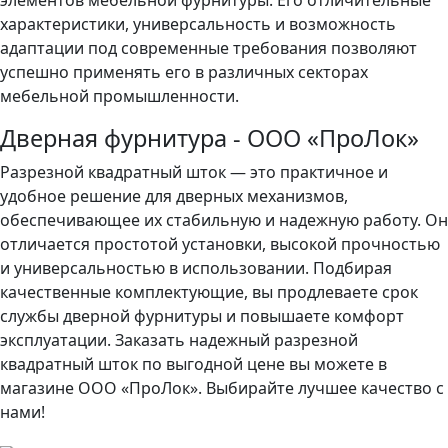
элементов мебельной фурнитуры. Его отличительные
характеристики, универсальность и возможность
адаптации под современные требования позволяют
успешно применять его в различных секторах
мебельной промышленности.
Дверная фурнитура - ООО «ПроЛок»
Разрезной квадратный шток — это практичное и
удобное решение для дверных механизмов,
обеспечивающее их стабильную и надежную работу. Он
отличается простотой установки, высокой прочностью
и универсальностью в использовании. Подбирая
качественные комплектующие, вы продлеваете срок
службы дверной фурнитуры и повышаете комфорт
эксплуатации. Заказать надежный разрезной
квадратный шток по выгодной цене вы можете в
магазине ООО «ПроЛок». Выбирайте лучшее качество с
нами!