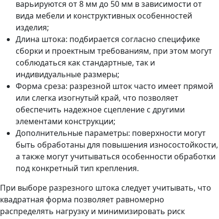
варьируются от 8 мм до 50 мм в зависимости от
вида мебели и конструктивных особенностей
изделия;
Длина штока: подбирается согласно специфике
сборки и проектным требованиям, при этом могут
соблюдаться как стандартные, так и
индивидуальные размеры;
Форма среза: разрезной шток часто имеет прямой
или слегка изогнутый край, что позволяет
обеспечить надежное сцепление с другими
элементами конструкции;
Дополнительные параметры: поверхности могут
быть обработаны для повышения износостойкости,
а также могут учитываться особенности обработки
под конкретный тип крепления.
При выборе разрезного штока следует учитывать, что
квадратная форма позволяет равномерно
распределять нагрузку и минимизировать риск