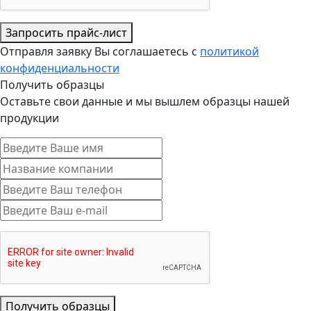
Запросить прайс-лист
Отправля заявку Вы соглашаетесь с
политикой
конфиденциальности
Получить образцы
Оставьте свои данные и мы вышлем образцы нашей
продукции
Получить образцы