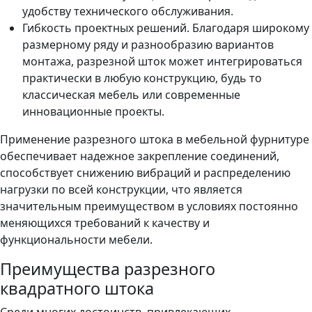
удобству технического обслуживания.
Гибкость проектных решений. Благодаря широкому
размерному ряду и разнообразию вариантов
монтажа, разрезной шток может интегрироваться
практически в любую конструкцию, будь то
классическая мебель или современные
инновационные проекты.
Применение разрезного штока в мебельной фурнитуре
обеспечивает надежное закрепление соединений,
способствует снижению вибраций и распределению
нагрузки по всей конструкции, что является
значительным преимуществом в условиях постоянно
меняющихся требований к качеству и
функциональности мебели.
Преимущества разрезного
квадратного штока