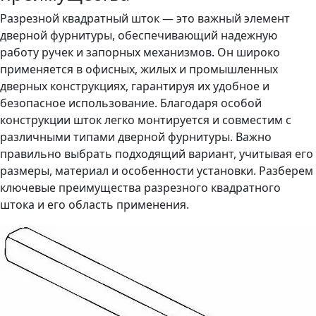
Разрезной квадратный шток — это важный элемент
дверной фурнитуры, обеспечивающий надежную
работу ручек и запорных механизмов. Он широко
применяется в офисных, жилых и промышленных
дверных конструкциях, гарантируя их удобное и
безопасное использование. Благодаря особой
конструкции шток легко монтируется и совместим с
различными типами дверной фурнитуры. Важно
правильно выбрать подходящий вариант, учитывая его
размеры, материал и особенности установки. Разберем
ключевые преимущества разрезного квадратного
штока и его область применения.