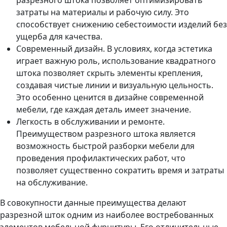
разрезного штока позволяет оптимизировать
затраты на материалы и рабочую силу. Это
способствует снижению себестоимости изделий без
ущерба для качества.
Современный дизайн. В условиях, когда эстетика
играет важную роль, использование квадратного
штока позволяет скрыть элементы крепления,
создавая чистые линии и визуальную цельность.
Это особенно ценится в дизайне современной
мебели, где каждая деталь имеет значение.
Легкость в обслуживании и ремонте.
Преимуществом разрезного штока является
возможность быстрой разборки мебели для
проведения профилактических работ, что
позволяет существенно сократить время и затраты
на обслуживание.
В совокупности данные преимущества делают
разрезной шток одним из наиболее востребованных