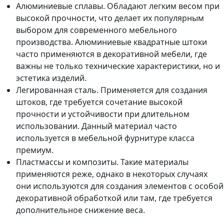
Алюминиевые сплавы. Обладают легким весом при
высокой прочности, что делает их популярным
выбором для современного мебельного
производства. Алюминиевые квадратные штоки
часто применяются в декоративной мебели, где
важны не только технические характеристики, но и
эстетика изделий.
Легированная сталь. Применяется для создания
штоков, где требуется сочетание высокой
прочности и устойчивости при длительном
использовании. Данный материал часто
используется в мебельной фурнитуре класса
премиум.
Пластмассы и композиты. Такие материалы
применяются реже, однако в некоторых случаях
они используются для создания элементов с особой
декоративной обработкой или там, где требуется
дополнительное снижение веса.