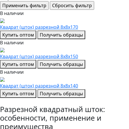
В наличии
Квадрат (шток) разрезной 8x8x170
Купить оптом
Получить образцы
В наличии
Квадрат (шток) разрезной 8x8x150
Купить оптом
Получить образцы
В наличии
Квадрат (шток) разрезной 8x8x140
Купить оптом
Получить образцы
Разрезной квадратный шток:
особенности, применение и
преимущества