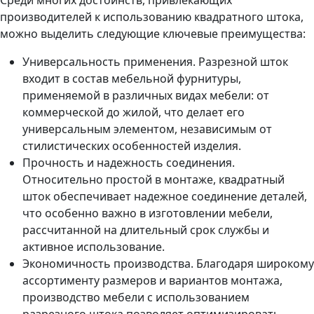
Среди многих достоинств, привлекающих
производителей к использованию квадратного штока,
можно выделить следующие ключевые преимущества:
Универсальность применения. Разрезной шток
входит в состав мебельной фурнитуры,
применяемой в различных видах мебели: от
коммерческой до жилой, что делает его
универсальным элементом, независимым от
стилистических особенностей изделия.
Прочность и надежность соединения.
Относительно простой в монтаже, квадратный
шток обеспечивает надежное соединение деталей,
что особенно важно в изготовлении мебели,
рассчитанной на длительный срок службы и
активное использование.
Экономичность производства. Благодаря широкому
ассортименту размеров и вариантов монтажа,
производство мебели с использованием