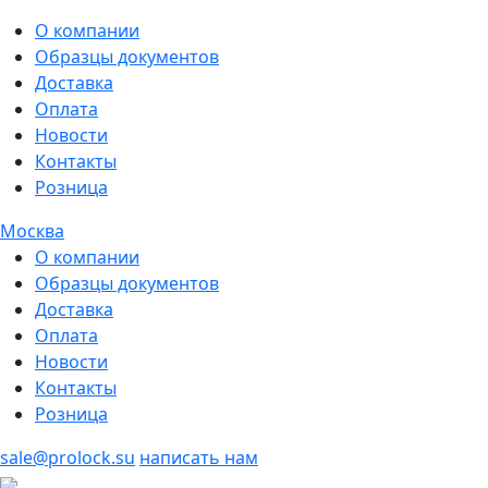
О компании
Образцы документов
Доставка
Оплата
Новости
Контакты
Розница
Москва
О компании
Образцы документов
Доставка
Оплата
Новости
Контакты
Розница
sale@prolock.su
написать нам