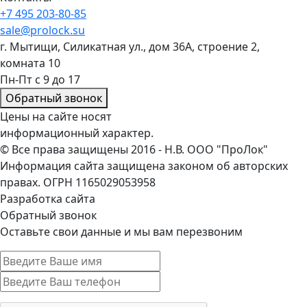
+7 495 203-80-85
sale@prolock.su
г. Мытищи, Силикатная ул., дом 36А, строение 2,
комната 10
Пн-Пт с 9 до 17
Обратный звонок
Цены на сайте носят
информационный характер.
© Все права защищены 2016 - Н.В. ООО "ПроЛок"
Информация сайта защищена законом об авторских
правах. ОГРН 1165029053958
Разработка сайта
Обратный звонок
Оставьте свои данные и мы вам перезвоним