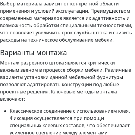
Выбор материала зависит от конкретной области
применения и условий эксплуатации. Преимуществом
современных материалов является их адаптивность и
возможность обработки специальными технологиями,
что позволяет увеличить срок службы штока и снизить
расходы на техническое обслуживание мебели.
Варианты монтажа
Монтаж разрезного штока является критически
важным звеном в процессе сборки мебели. Различные
варианты установки данной мебельной фурнитуры
позволяют адаптировать конструкции под любые
проектные решения. Ключевые методы монтажа
включают:
Классическое соединение с использованием клея.
Фиксация осуществляется при помощи
специальных клеевых составов, что обеспечивает
усиленное сцепление между элементами