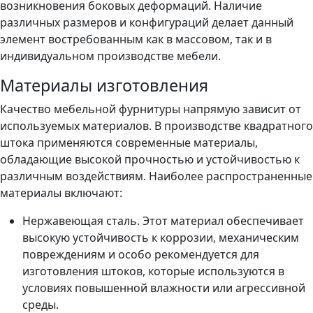
возникновения боковых деформаций. Наличие
различных размеров и конфигураций делает данный
элемент востребованным как в массовом, так и в
индивидуальном производстве мебели.
Материалы изготовления
Качество мебельной фурнитуры напрямую зависит от
используемых материалов. В производстве квадратного
штока применяются современные материалы,
обладающие высокой прочностью и устойчивостью к
различным воздействиям. Наиболее распространенные
материалы включают:
Нержавеющая сталь. Этот материал обеспечивает
высокую устойчивость к коррозии, механическим
повреждениям и особо рекомендуется для
изготовления штоков, которые используются в
условиях повышенной влажности или агрессивной
среды.