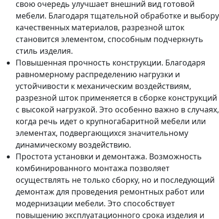
свою очередь улучшает внешний вид готовой
мебели. Благодаря тщательной обработке и выбору
качественных материалов, разрезной шток
становится элементом, способным подчеркнуть
стиль изделия.
Повышенная прочность конструкции. Благодаря
равномерному распределению нагрузки и
устойчивости к механическим воздействиям,
разрезной шток применяется в сборке конструкций
с высокой нагрузкой. Это особенно важно в случаях,
когда речь идет о крупногабаритной мебели или
элементах, подвергающихся значительному
динамическому воздействию.
Простота установки и демонтажа. Возможность
комбинированного монтажа позволяет
осуществлять не только сборку, но и последующий
демонтаж для проведения ремонтных работ или
модернизации мебели. Это способствует
повышению эксплуатационного срока изделия и