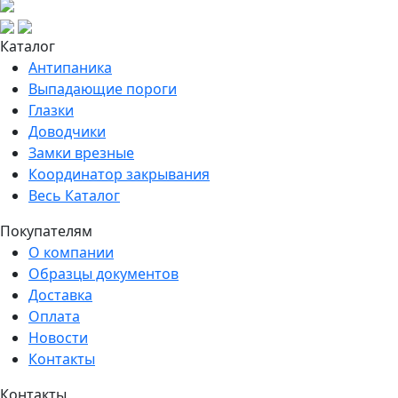
Каталог
Антипаника
Выпадающие пороги
Глазки
Доводчики
Замки врезные
Координатор закрывания
Весь Каталог
Покупателям
О компании
Образцы документов
Доставка
Оплата
Новости
Контакты
Контакты