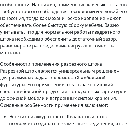
особенности. Например, применение клеевых составов
требует строгого соблюдения технологии и условий его
нанесения, тогда как механическое крепление может
обеспечивать более быструю сборку мебели. Важно
учитывать, что для нормальной работы квадратного
штока необходимо обеспечить достаточный зазор,
равномерное распределение нагрузки и точность
монтажа.
Особенности применения разрезного штока
Разрезной шток является универсальным решением
для различных задач современной мебельной
фурнитуры. Его применение охватывает широкий
спектр мебельной продукции – от кухонных гарнитуров
до офисной мебели и встроенных систем хранения.
Основные особенности применения включают:
Эстетика и аккуратность. Квадратный шток
позволяет создавать незаметные соединения, что в