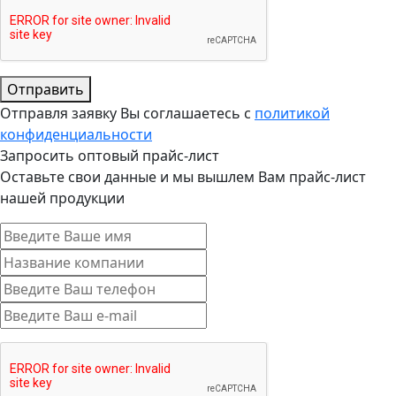
Отправить
Отправля заявку Вы соглашаетесь с
политикой
конфиденциальности
Запросить оптовый прайс-лист
Оставьте свои данные и мы вышлем Вам прайс-лист
нашей продукции