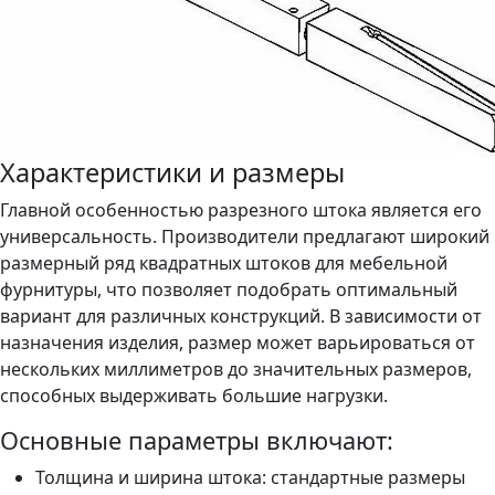
Характеристики и размеры
Главной особенностью разрезного штока является его
универсальность. Производители предлагают широкий
размерный ряд квадратных штоков для мебельной
фурнитуры, что позволяет подобрать оптимальный
вариант для различных конструкций. В зависимости от
назначения изделия, размер может варьироваться от
нескольких миллиметров до значительных размеров,
способных выдерживать большие нагрузки.
Основные параметры включают:
Толщина и ширина штока: стандартные размеры