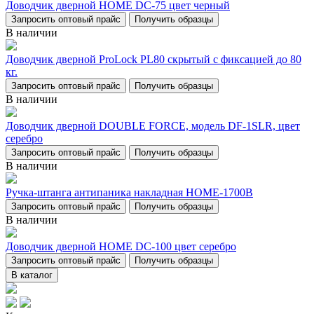
Доводчик дверной НОМЕ DC-75 цвет черный
Запросить оптовый прайс
Получить образцы
В наличии
Доводчик дверной ProLock PL80 скрытый с фиксацией до 80
кг.
Запросить оптовый прайс
Получить образцы
В наличии
Доводчик дверной DOUBLE FORCE, модель DF-1SLR, цвет
серебро
Запросить оптовый прайс
Получить образцы
В наличии
Ручка-штанга антипаника накладная НОМЕ-1700В
Запросить оптовый прайс
Получить образцы
В наличии
Доводчик дверной НОМЕ DC-100 цвет серебро
Запросить оптовый прайс
Получить образцы
В каталог