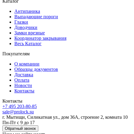
Каталог
Антипаника
Выпадающие пороги
Глазки
Доводчики
Замки врезные
Координатор закрывания
Весь Каталог
Покупателям
О компании
Образцы документов
Доставка
Оплата
Новости
Контакты
Контакты
+7 495 203-80-85
sale@prolock.su
г. Мытищи, Силикатная ул., дом 36А, строение 2, комната 10
Пн-Пт с 9 до 17
Обратный звонок