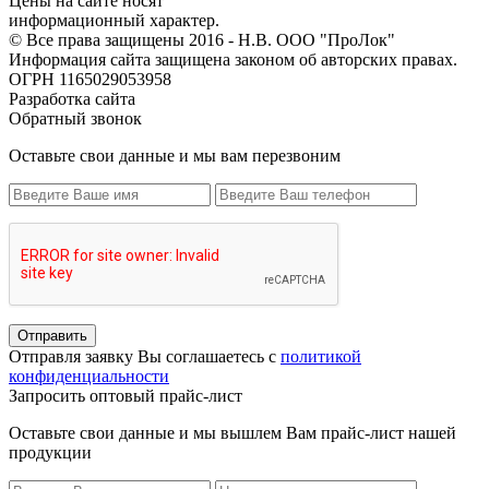
Цены на сайте носят
информационный характер.
© Все права защищены 2016 - Н.В. ООО "ПроЛок"
Информация сайта защищена законом об авторских правах.
ОГРН 1165029053958
Разработка сайта
Обратный звонок
Оставьте свои данные и мы вам перезвоним
Отправить
Отправля заявку Вы соглашаетесь с
политикой
конфиденциальности
Запросить оптовый прайс-лист
Оставьте свои данные и мы вышлем Вам прайс-лист нашей
продукции