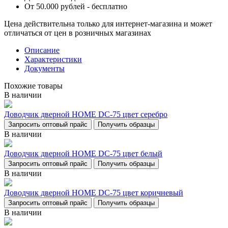
От 50.000 рублей - бесплатно
Цена действительна только для интернет-магазина и может
отличаться от цен в розничных магазинах
Описание
Характеристики
Документы
Похожие товары
В наличии
Доводчик дверной НОМЕ DC-75 цвет серебро
Запросить оптовый прайс
Получить образцы
В наличии
Доводчик дверной НОМЕ DC-75 цвет белый
Запросить оптовый прайс
Получить образцы
В наличии
Доводчик дверной НОМЕ DC-75 цвет коричневый
Запросить оптовый прайс
Получить образцы
В наличии