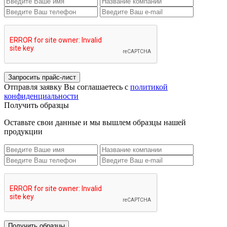
Запросить прайс-лист
Отправля заявку Вы соглашаетесь с
политикой
конфиденциальности
Получить образцы
Оставьте свои данные и мы вышлем образцы нашей
продукции
Получить образцы