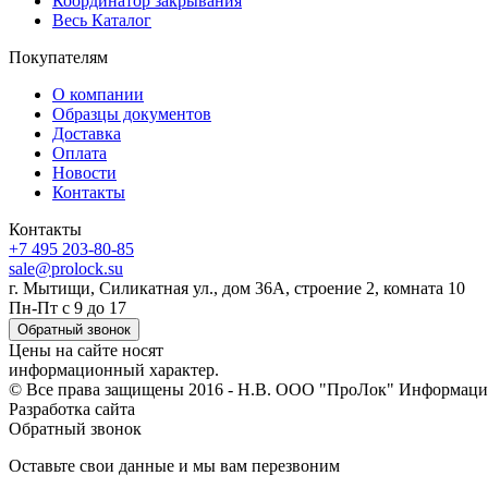
Координатор закрывания
Весь Каталог
Покупателям
О компании
Образцы документов
Доставка
Оплата
Новости
Контакты
Контакты
+7 495 203-80-85
sale@prolock.su
г. Мытищи, Силикатная ул., дом 36А, строение 2, комната 10
Пн-Пт с 9 до 17
Обратный звонок
Цены на сайте носят
информационный характер.
© Все права защищены 2016 - Н.В. ООО "ПроЛок" Информация
Разработка сайта
Обратный звонок
Оставьте свои данные и мы вам перезвоним