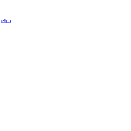
ребро