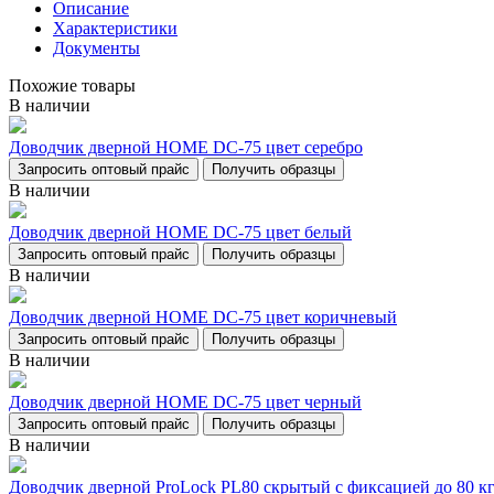
Описание
Характеристики
Документы
Похожие товары
В наличии
Доводчик дверной НОМЕ DC-75 цвет серебро
Запросить оптовый прайс
Получить образцы
В наличии
Доводчик дверной НОМЕ DC-75 цвет белый
Запросить оптовый прайс
Получить образцы
В наличии
Доводчик дверной НОМЕ DC-75 цвет коричневый
Запросить оптовый прайс
Получить образцы
В наличии
Доводчик дверной НОМЕ DC-75 цвет черный
Запросить оптовый прайс
Получить образцы
В наличии
Доводчик дверной ProLock PL80 скрытый с фиксацией до 80 кг