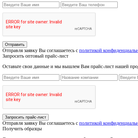
Отправить
Отправля заявку Вы соглашаетесь с
политикой конфиденциаль
Запросить оптовый прайс-лист
Оставьте свои данные и мы вышлем Вам прайс-лист нашей пр
Запросить прайс-лист
Отправля заявку Вы соглашаетесь с
политикой конфиденциаль
Получить образцы