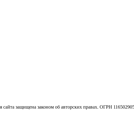
 сайта защищена законом об авторских правах. ОГРН 11650290