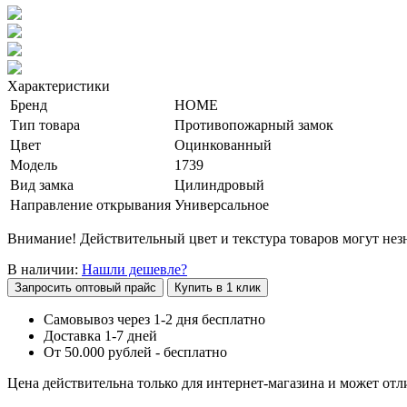
Характеристики
Бренд
HOME
Тип товара
Противопожарный замок
Цвет
Оцинкованный
Модель
1739
Вид замка
Цилиндровый
Направление открывания
Универсальное
Внимание! Действительный цвет и текстура товаров могут незн
В наличии:
Нашли дешевле?
Запросить оптовый прайс
Купить в 1 клик
Самовывоз через 1-2 дня бесплатно
Доставка 1-7 дней
От 50.000 рублей - бесплатно
Цена действительна только для интернет-магазина и может отл