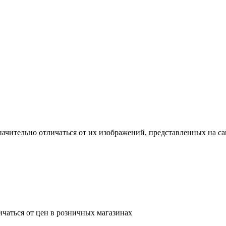
ачительно отличаться от их изображений, представленных на са
ичаться от цен в розничных магазинах