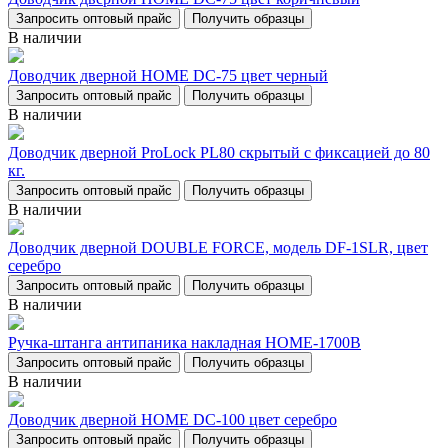
Запросить оптовый прайс
Получить образцы
В наличии
Доводчик дверной НОМЕ DC-75 цвет черный
Запросить оптовый прайс
Получить образцы
В наличии
Доводчик дверной ProLock PL80 скрытый с фиксацией до 80
кг.
Запросить оптовый прайс
Получить образцы
В наличии
Доводчик дверной DOUBLE FORCE, модель DF-1SLR, цвет
серебро
Запросить оптовый прайс
Получить образцы
В наличии
Ручка-штанга антипаника накладная НОМЕ-1700В
Запросить оптовый прайс
Получить образцы
В наличии
Доводчик дверной НОМЕ DC-100 цвет серебро
Запросить оптовый прайс
Получить образцы