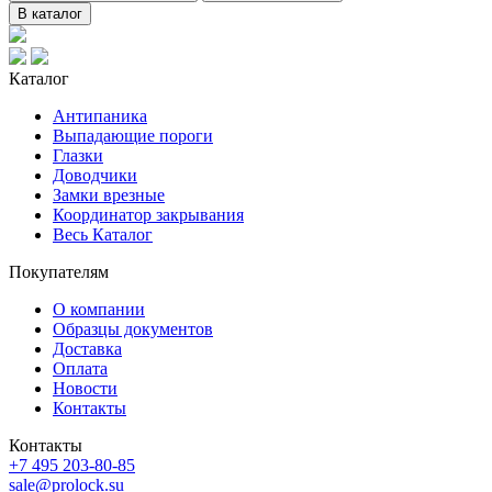
В каталог
Каталог
Антипаника
Выпадающие пороги
Глазки
Доводчики
Замки врезные
Координатор закрывания
Весь Каталог
Покупателям
О компании
Образцы документов
Доставка
Оплата
Новости
Контакты
Контакты
+7 495 203-80-85
sale@prolock.su