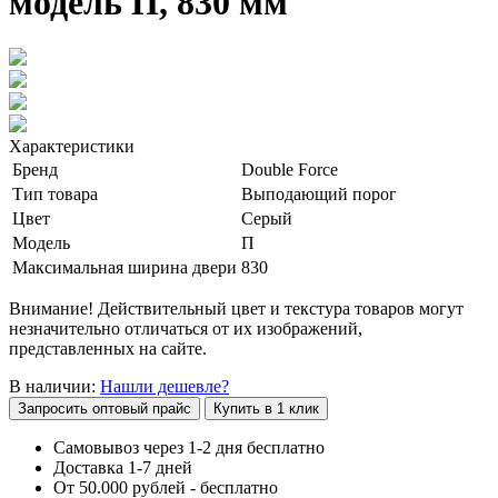
модель П, 830 мм
Характеристики
Бренд
Double Force
Тип товара
Выподающий порог
Цвет
Серый
Модель
П
Максимальная ширина двери
830
Внимание! Действительный цвет и текстура товаров могут
незначительно отличаться от их изображений,
представленных на сайте.
В наличии:
Нашли дешевле?
Запросить оптовый прайс
Купить в 1 клик
Самовывоз через 1-2 дня бесплатно
Доставка 1-7 дней
От 50.000 рублей - бесплатно