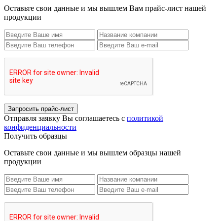
Оставьте свои данные и мы вышлем Вам прайс-лист нашей
продукции
Запросить прайс-лист
Отправля заявку Вы соглашаетесь с
политикой
конфиденциальности
Получить образцы
Оставьте свои данные и мы вышлем образцы нашей
продукции