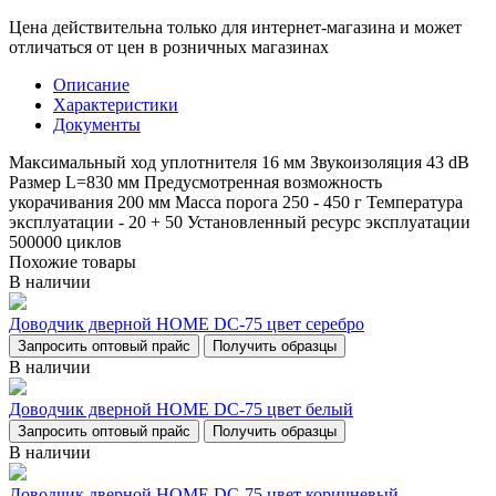
Цена действительна только для интернет-магазина и может
отличаться от цен в розничных магазинах
Описание
Характеристики
Документы
Максимальный ход уплотнителя 16 мм Звукоизоляция 43 dB
Размер L=830 мм Предусмотренная возможность
укорачивания 200 мм Масса порога 250 - 450 г Температура
эксплуатации - 20 + 50 Установленный ресурс эксплуатации
500000 циклов
Похожие товары
В наличии
Доводчик дверной НОМЕ DC-75 цвет серебро
Запросить оптовый прайс
Получить образцы
В наличии
Доводчик дверной НОМЕ DC-75 цвет белый
Запросить оптовый прайс
Получить образцы
В наличии
Доводчик дверной НОМЕ DC-75 цвет коричневый