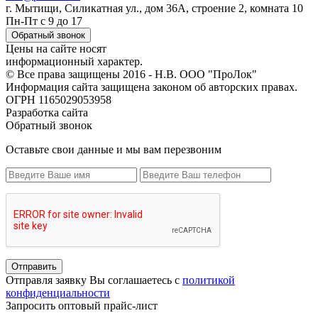
г. Мытищи, Силикатная ул., дом 36А, строение 2, комната 10
Пн-Пт с 9 до 17
Обратный звонок
Цены на сайте носят
информационный характер.
© Все права защищены 2016 - Н.В. ООО "ПроЛок"
Информация сайта защищена законом об авторских правах.
ОГРН 1165029053958
Разработка сайта
Обратный звонок
Оставьте свои данные и мы вам перезвоним
Отправить
Отправля заявку Вы соглашаетесь с
политикой
конфиденциальности
Запросить оптовый прайс-лист