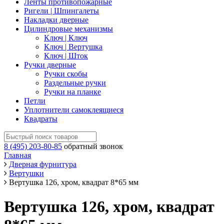
Ленты противопожарные
Ригели | Шпингалеты
Накладки дверные
Цилиндровые механизмы
Ключ | Ключ
Ключ | Вертушка
Ключ | Шток
Ручки дверные
Ручки скобы
Раздельные ручки
Ручки на планке
Петли
Уплотнители самоклеящиеся
Квадраты
8 (495) 203-80-85
обратный звонок
Главная
Дверная фурнитура
Вертушки
Вертушка 126, хром, квадрат 8*65 мм
Вертушка 126, хром, квадрат