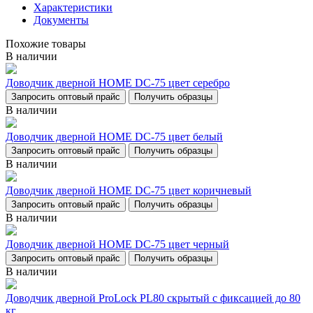
Характеристики
Документы
Похожие товары
В наличии
Доводчик дверной НОМЕ DC-75 цвет серебро
Запросить оптовый прайс
Получить образцы
В наличии
Доводчик дверной НОМЕ DC-75 цвет белый
Запросить оптовый прайс
Получить образцы
В наличии
Доводчик дверной НОМЕ DC-75 цвет коричневый
Запросить оптовый прайс
Получить образцы
В наличии
Доводчик дверной НОМЕ DC-75 цвет черный
Запросить оптовый прайс
Получить образцы
В наличии
Доводчик дверной ProLock PL80 скрытый с фиксацией до 80
кг.