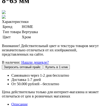
8*65 мм
Характеристики
Бренд
HOME
Тип товара
Вертушка
Цвет
Хром
Внимание! Действительный цвет и текстура товаров могут
незначительно отличаться от их изображений,
представленных на сайте.
В наличии:
Нашли дешевле?
Запросить оптовый прайс
Купить в 1 клик
Самовывоз через 1-2 дня бесплатно
Доставка 1-7 дней
От 50.000 рублей - бесплатно
Цена действительна только для интернет-магазина и может
отличаться от цен в розничных магазинах
Описание