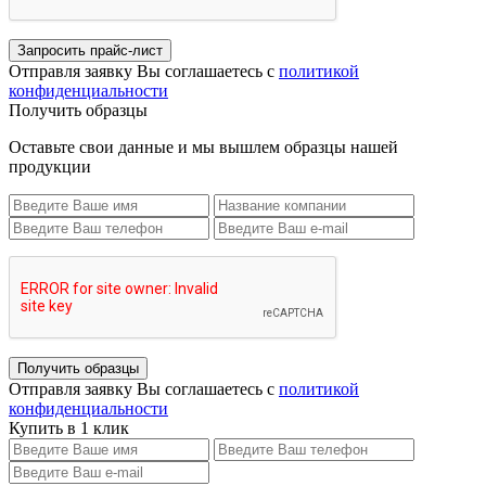
Запросить прайс-лист
Отправля заявку Вы соглашаетесь с
политикой
конфиденциальности
Получить образцы
Оставьте свои данные и мы вышлем образцы нашей
продукции
Получить образцы
Отправля заявку Вы соглашаетесь с
политикой
конфиденциальности
Купить в 1 клик