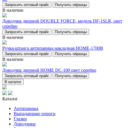
Запросить оптовый прайс
Получить образцы
В наличии
Доводчик дверной DOUBLE FORCE, модель DF-1SLR, цвет
серебро
Запросить оптовый прайс
Получить образцы
В наличии
Ручка-штанга антипаника накладная НОМЕ-1700В
Запросить оптовый прайс
Получить образцы
В наличии
Доводчик дверной НОМЕ DC-100 цвет серебро
Запросить оптовый прайс
Получить образцы
В каталог
Каталог
Антипаника
Выпадающие пороги
Глазки
Доводчики