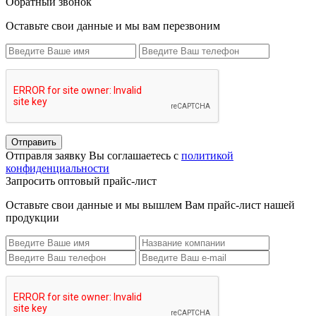
Обратный звонок
Оставьте свои данные и мы вам перезвоним
Отправить
Отправля заявку Вы соглашаетесь с
политикой
конфиденциальности
Запросить оптовый прайс-лист
Оставьте свои данные и мы вышлем Вам прайс-лист нашей
продукции