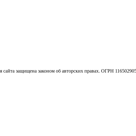
 сайта защищена законом об авторских правах. ОГРН 11650290