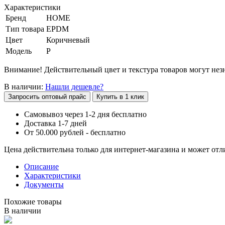
Характеристики
Бренд
HOME
Тип товара
EPDM
Цвет
Коричневый
Модель
P
Внимание! Действительный цвет и текстура товаров могут незн
В наличии:
Нашли дешевле?
Запросить оптовый прайс
Купить в 1 клик
Самовывоз через 1-2 дня бесплатно
Доставка 1-7 дней
От 50.000 рублей - бесплатно
Цена действительна только для интернет-магазина и может отл
Описание
Характеристики
Документы
Похожие товары
В наличии