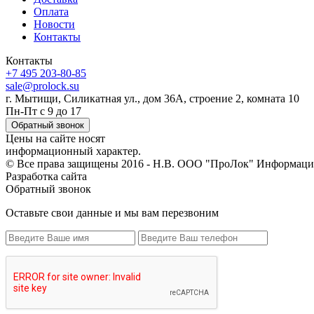
Оплата
Новости
Контакты
Контакты
+7 495 203-80-85
sale@prolock.su
г. Мытищи, Силикатная ул., дом 36А, строение 2, комната 10
Пн-Пт с 9 до 17
Обратный звонок
Цены на сайте носят
информационный характер.
© Все права защищены 2016 - Н.В. ООО "ПроЛок" Информация
Разработка сайта
Обратный звонок
Оставьте свои данные и мы вам перезвоним