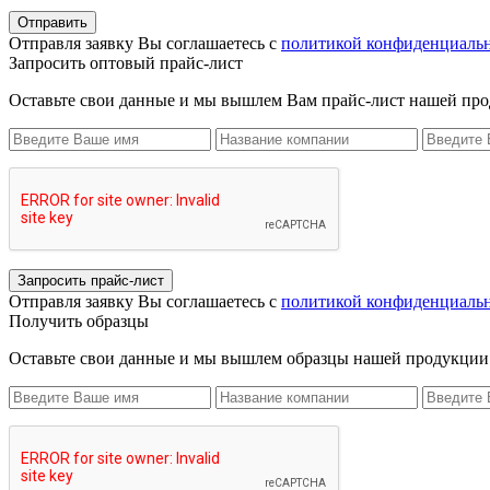
Отправить
Отправля заявку Вы соглашаетесь с
политикой конфиденциаль
Запросить оптовый прайс-лист
Оставьте свои данные и мы вышлем Вам прайс-лист нашей пр
Запросить прайс-лист
Отправля заявку Вы соглашаетесь с
политикой конфиденциаль
Получить образцы
Оставьте свои данные и мы вышлем образцы нашей продукции