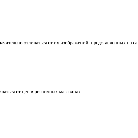
ачительно отличаться от их изображений, представленных на са
ичаться от цен в розничных магазинах