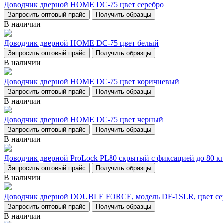
Доводчик дверной НОМЕ DC-75 цвет серебро
Запросить оптовый прайс
Получить образцы
В наличии
Доводчик дверной НОМЕ DC-75 цвет белый
Запросить оптовый прайс
Получить образцы
В наличии
Доводчик дверной НОМЕ DC-75 цвет коричневый
Запросить оптовый прайс
Получить образцы
В наличии
Доводчик дверной НОМЕ DC-75 цвет черный
Запросить оптовый прайс
Получить образцы
В наличии
Доводчик дверной ProLock PL80 скрытый с фиксацией до 80 кг
Запросить оптовый прайс
Получить образцы
В наличии
Доводчик дверной DOUBLE FORCE, модель DF-1SLR, цвет се
Запросить оптовый прайс
Получить образцы
В наличии