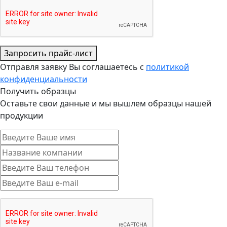
Запросить прайс-лист
Отправля заявку Вы соглашаетесь с
политикой
конфиденциальности
Получить образцы
Оставьте свои данные и мы вышлем образцы нашей
продукции