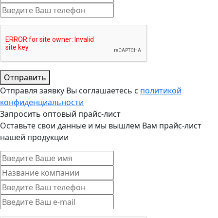
Отправить
Отправля заявку Вы соглашаетесь с
политикой
конфиденциальности
Запросить оптовый прайс-лист
Оставьте свои данные и мы вышлем Вам прайс-лист
нашей продукции