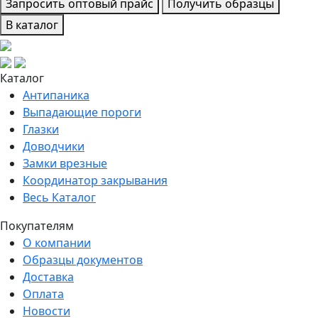
Запросить оптовый прайс
Получить образцы
В каталог
Каталог
Антипаника
Выпадающие пороги
Глазки
Доводчики
Замки врезные
Координатор закрывания
Весь Каталог
Покупателям
О компании
Образцы документов
Доставка
Оплата
Новости