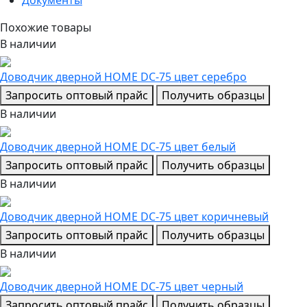
Документы
Похожие товары
В наличии
Доводчик дверной НОМЕ DC-75 цвет серебро
Запросить оптовый прайс
Получить образцы
В наличии
Доводчик дверной НОМЕ DC-75 цвет белый
Запросить оптовый прайс
Получить образцы
В наличии
Доводчик дверной НОМЕ DC-75 цвет коричневый
Запросить оптовый прайс
Получить образцы
В наличии
Доводчик дверной НОМЕ DC-75 цвет черный
Запросить оптовый прайс
Получить образцы