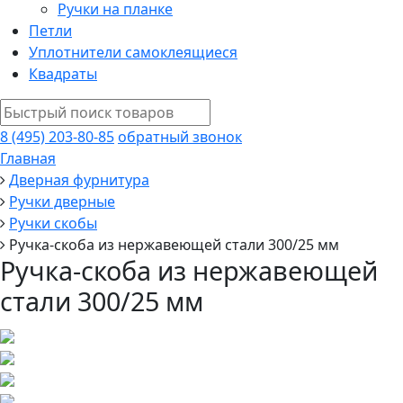
Ручки на планке
Петли
Уплотнители самоклеящиеся
Квадраты
8 (495) 203-80-85
обратный звонок
Главная
Дверная фурнитура
Ручки дверные
Ручки скобы
Ручка-скоба из нержавеющей стали 300/25 мм
Ручка-скоба из нержавеющей
стали 300/25 мм