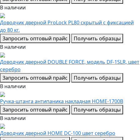
В наличии
Доводчик дверной ProLock PL80 скрытый с фиксацией
до 80 кг.
Запросить оптовый прайс
Получить образцы
В наличии
Доводчик дверной DOUBLE FORCE, модель DF-1SLR, цвет
серебро
Запросить оптовый прайс
Получить образцы
В наличии
Ручка-штанга антипаника накладная НОМЕ-1700В
Запросить оптовый прайс
Получить образцы
В наличии
Доводчик дверной НОМЕ DC-100 цвет серебро