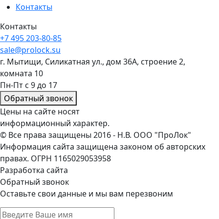
Контакты
Контакты
+7 495 203-80-85
sale@prolock.su
г. Мытищи, Силикатная ул., дом 36А, строение 2,
комната 10
Пн-Пт с 9 до 17
Обратный звонок
Цены на сайте носят
информационный характер.
© Все права защищены 2016 - Н.В. ООО "ПроЛок"
Информация сайта защищена законом об авторских
правах. ОГРН 1165029053958
Разработка сайта
Обратный звонок
Оставьте свои данные и мы вам перезвоним