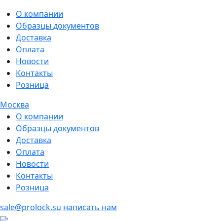
О компании
Образцы документов
Доставка
Оплата
Новости
Контакты
Розница
Москва
О компании
Образцы документов
Доставка
Оплата
Новости
Контакты
Розница
sale@prolock.su
написать нам