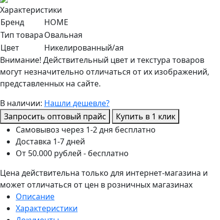
Характеристики
Бренд
HOME
Тип товара
Овальная
Цвет
Никелированный/ая
Внимание! Действительный цвет и текстура товаров
могут незначительно отличаться от их изображений,
представленных на сайте.
В наличии:
Нашли дешевле?
Запросить оптовый прайс
Купить в 1 клик
Самовывоз через 1-2 дня бесплатно
Доставка 1-7 дней
От 50.000 рублей - бесплатно
Цена действительна только для интернет-магазина и
может отличаться от цен в розничных магазинах
Описание
Характеристики