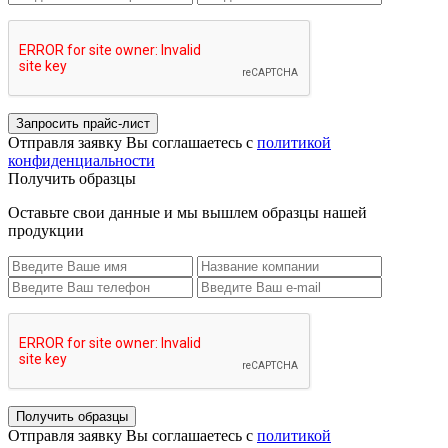
Запросить прайс-лист
Отправля заявку Вы соглашаетесь с
политикой
конфиденциальности
Получить образцы
Оставьте свои данные и мы вышлем образцы нашей
продукции
Получить образцы
Отправля заявку Вы соглашаетесь с
политикой