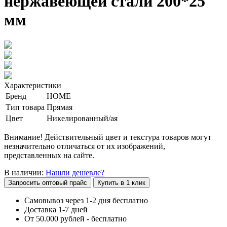
нержавеющей стали 200*25
мм
Характеристики
Бренд
HOME
Тип товара
Прямая
Цвет
Никелированный/ая
Внимание! Действительный цвет и текстура товаров могут
незначительно отличаться от их изображений,
представленных на сайте.
В наличии:
Нашли дешевле?
Запросить оптовый прайс
Купить в 1 клик
Самовывоз через 1-2 дня бесплатно
Доставка 1-7 дней
От 50.000 рублей - бесплатно