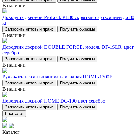
В наличии
Доводчик дверной ProLock PL80 скрытый с фиксацией до 80
кг.
Запросить оптовый прайс
Получить образцы
В наличии
Доводчик дверной DOUBLE FORCE, модель DF-1SLR, цвет
серебро
Запросить оптовый прайс
Получить образцы
В наличии
Ручка-штанга антипаника накладная НОМЕ-1700В
Запросить оптовый прайс
Получить образцы
В наличии
Доводчик дверной НОМЕ DC-100 цвет серебро
Запросить оптовый прайс
Получить образцы
В каталог
Каталог