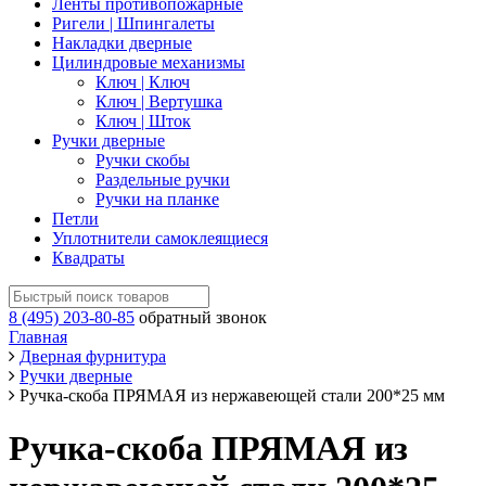
Ленты противопожарные
Ригели | Шпингалеты
Накладки дверные
Цилиндровые механизмы
Ключ | Ключ
Ключ | Вертушка
Ключ | Шток
Ручки дверные
Ручки скобы
Раздельные ручки
Ручки на планке
Петли
Уплотнители самоклеящиеся
Квадраты
8 (495) 203-80-85
обратный звонок
Главная
Дверная фурнитура
Ручки дверные
Ручка-скоба ПРЯМАЯ из нержавеющей стали 200*25 мм
Ручка-скоба ПРЯМАЯ из