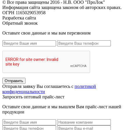
© Все права защищены 2016 - Н.В. ООО "ПроЛок"
Информация сайта защищена законом об авторских правах.
ОГРН 1165029053958
Разработка сайта
Обратный звонок
Оставьте свои данные и мы вам перезвоним
Отправить
Отправля заявку Вы соглашаетесь с
политикой
конфиденциальности
Запросить оптовый прайс-лист
Оставьте свои данные и мы вышлем Вам прайс-лист нашей
продукции