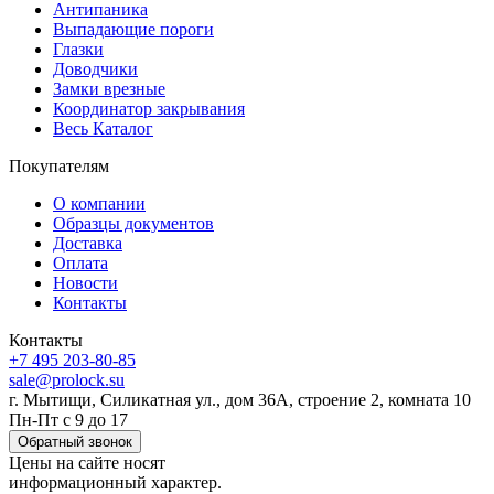
Антипаника
Выпадающие пороги
Глазки
Доводчики
Замки врезные
Координатор закрывания
Весь Каталог
Покупателям
О компании
Образцы документов
Доставка
Оплата
Новости
Контакты
Контакты
+7 495 203-80-85
sale@prolock.su
г. Мытищи, Силикатная ул., дом 36А, строение 2, комната 10
Пн-Пт с 9 до 17
Обратный звонок
Цены на сайте носят
информационный характер.