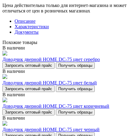
Цена действительна только для интернет-магазина и может
отличаться от цен в розничных магазинах
Описание
Характеристики
Документы
Похожие товары
В наличии
Доводчик дверной НОМЕ DC-75 цвет серебро
Запросить оптовый прайс
Получить образцы
В наличии
Доводчик дверной НОМЕ DC-75 цвет белый
Запросить оптовый прайс
Получить образцы
В наличии
Доводчик дверной НОМЕ DC-75 цвет коричневый
Запросить оптовый прайс
Получить образцы
В наличии
Доводчик дверной НОМЕ DC-75 цвет черный
Запросить оптовый прайс
Получить образцы