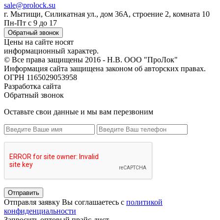
sale@prolock.su
г. Мытищи, Силикатная ул., дом 36А, строение 2, комната 10
Пн-Пт с 9 до 17
Обратный звонок
Цены на сайте носят
информационный характер.
© Все права защищены 2016 - Н.В. ООО "ПроЛок"
Информация сайта защищена законом об авторских правах.
ОГРН 1165029053958
Разработка сайта
Обратный звонок
Оставьте свои данные и мы вам перезвоним
Отправить
Отправля заявку Вы соглашаетесь с
политикой
конфиденциальности
Запросить оптовый прайс-лист