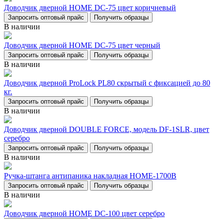
Доводчик дверной НОМЕ DC-75 цвет коричневый
Запросить оптовый прайс
Получить образцы
В наличии
Доводчик дверной НОМЕ DC-75 цвет черный
Запросить оптовый прайс
Получить образцы
В наличии
Доводчик дверной ProLock PL80 скрытый с фиксацией до 80
кг.
Запросить оптовый прайс
Получить образцы
В наличии
Доводчик дверной DOUBLE FORCE, модель DF-1SLR, цвет
серебро
Запросить оптовый прайс
Получить образцы
В наличии
Ручка-штанга антипаника накладная НОМЕ-1700В
Запросить оптовый прайс
Получить образцы
В наличии
Доводчик дверной НОМЕ DC-100 цвет серебро