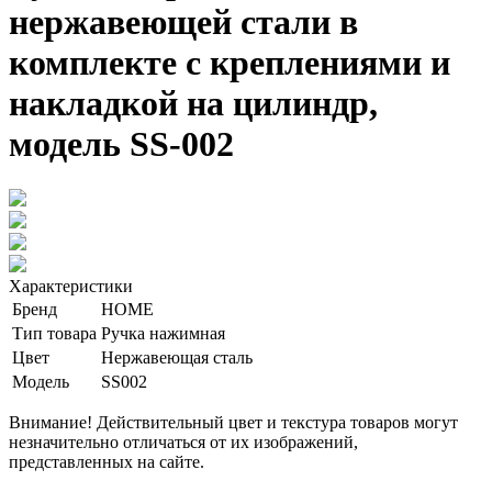
нержавеющей стали в
комплекте с креплениями и
накладкой на цилиндр,
модель SS-002
Характеристики
Бренд
HOME
Тип товара
Ручка нажимная
Цвет
Нержавеющая сталь
Модель
SS002
Внимание! Действительный цвет и текстура товаров могут
незначительно отличаться от их изображений,
представленных на сайте.