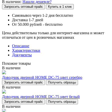
В наличии:
Нашли дешевле?
Запросить оптовый прайс
Купить в 1 клик
Самовывоз через 1-2 дня бесплатно
Доставка 1-7 дней
От 50.000 рублей - бесплатно
Цена действительна только для интернет-магазина и может
отличаться от цен в розничных магазинах
Описание
Характеристики
Документы
Похожие товары
В наличии
Доводчик дверной НОМЕ DC-75 цвет серебро
Запросить оптовый прайс
Получить образцы
В наличии
Доводчик дверной НОМЕ DC-75 цвет белый
Запросить оптовый прайс
Получить образцы
В наличии