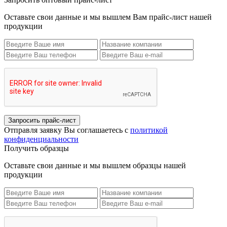
Оставьте свои данные и мы вышлем Вам прайс-лист нашей
продукции
Запросить прайс-лист
Отправля заявку Вы соглашаетесь с
политикой
конфиденциальности
Получить образцы
Оставьте свои данные и мы вышлем образцы нашей
продукции