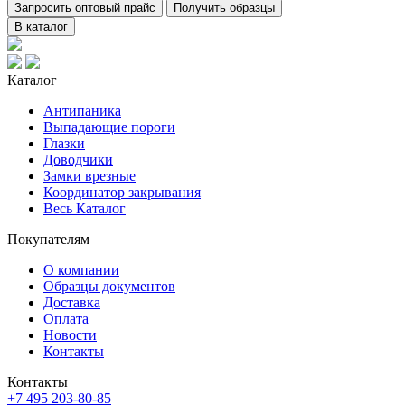
Запросить оптовый прайс
Получить образцы
В каталог
Каталог
Антипаника
Выпадающие пороги
Глазки
Доводчики
Замки врезные
Координатор закрывания
Весь Каталог
Покупателям
О компании
Образцы документов
Доставка
Оплата
Новости
Контакты
Контакты
+7 495 203-80-85