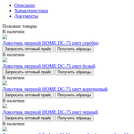
Описание
Характеристики
Документы
Похожие товары
В наличии
Доводчик дверной НОМЕ DC-75 цвет серебро
Запросить оптовый прайс
Получить образцы
В наличии
Доводчик дверной НОМЕ DC-75 цвет белый
Запросить оптовый прайс
Получить образцы
В наличии
Доводчик дверной НОМЕ DC-75 цвет коричневый
Запросить оптовый прайс
Получить образцы
В наличии
Доводчик дверной НОМЕ DC-75 цвет черный
Запросить оптовый прайс
Получить образцы
В наличии