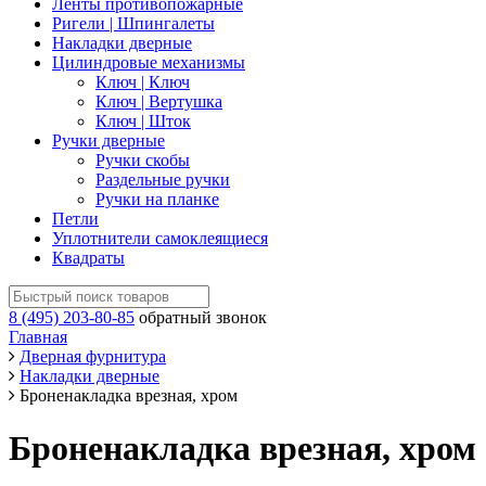
Ленты противопожарные
Ригели | Шпингалеты
Накладки дверные
Цилиндровые механизмы
Ключ | Ключ
Ключ | Вертушка
Ключ | Шток
Ручки дверные
Ручки скобы
Раздельные ручки
Ручки на планке
Петли
Уплотнители самоклеящиеся
Квадраты
8 (495) 203-80-85
обратный звонок
Главная
Дверная фурнитура
Накладки дверные
Броненакладка врезная, хром
Броненакладка врезная, хром