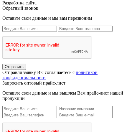
Разработка сайта
Обратный звонок
Оставьте свои данные и мы вам перезвоним
Отправить
Отправля заявку Вы соглашаетесь с
политикой
конфиденциальности
Запросить оптовый прайс-лист
Оставьте свои данные и мы вышлем Вам прайс-лист нашей
продукции