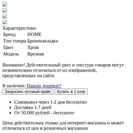
Характеристики
Бренд
HOME
Тип товара
Броненакладка
Цвет
Хром
Модель
Врезная
Внимание! Действительный цвет и текстура товаров могут
незначительно отличаться от их изображений,
представленных на сайте.
В наличии:
Нашли дешевле?
Запросить оптовый прайс
Купить в 1 клик
Самовывоз через 1-2 дня бесплатно
Доставка 1-7 дней
От 50.000 рублей - бесплатно
Цена действительна только для интернет-магазина и может
отличаться от цен в розничных магазинах