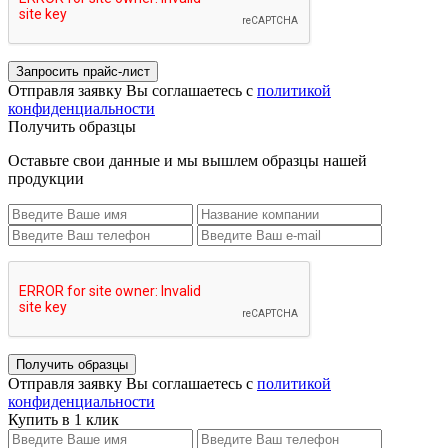
Запросить прайс-лист
Отправля заявку Вы соглашаетесь с
политикой
конфиденциальности
Получить образцы
Оставьте свои данные и мы вышлем образцы нашей
продукции
Получить образцы
Отправля заявку Вы соглашаетесь с
политикой
конфиденциальности
Купить в 1 клик