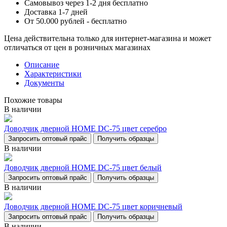
Самовывоз через 1-2 дня бесплатно
Доставка 1-7 дней
От 50.000 рублей - бесплатно
Цена действительна только для интернет-магазина и может
отличаться от цен в розничных магазинах
Описание
Характеристики
Документы
Похожие товары
В наличии
Доводчик дверной НОМЕ DC-75 цвет серебро
Запросить оптовый прайс
Получить образцы
В наличии
Доводчик дверной НОМЕ DC-75 цвет белый
Запросить оптовый прайс
Получить образцы
В наличии
Доводчик дверной НОМЕ DC-75 цвет коричневый
Запросить оптовый прайс
Получить образцы
В наличии