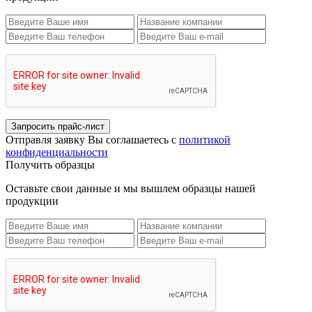
Запросить прайс-лист
Отправля заявку Вы соглашаетесь с
политикой
конфиденциальности
Получить образцы
Оставьте свои данные и мы вышлем образцы нашей
продукции