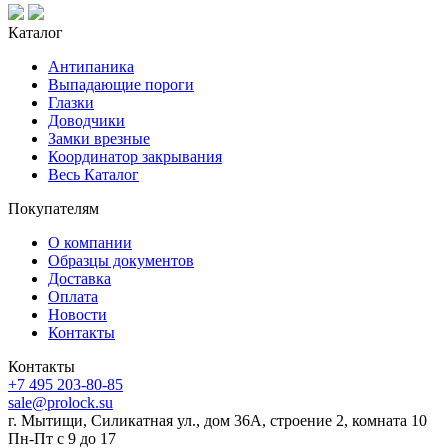
Каталог
Антипаника
Выпадающие пороги
Глазки
Доводчики
Замки врезные
Координатор закрывания
Весь Каталог
Покупателям
О компании
Образцы документов
Доставка
Оплата
Новости
Контакты
Контакты
+7 495 203-80-85
sale@prolock.su
г. Мытищи, Силикатная ул., дом 36А, строение 2, комната 10
Пн-Пт с 9 до 17