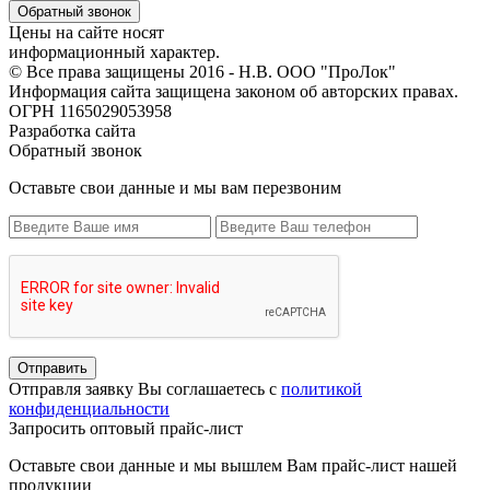
Обратный звонок
Цены на сайте носят
информационный характер.
© Все права защищены 2016 - Н.В. ООО "ПроЛок"
Информация сайта защищена законом об авторских правах.
ОГРН 1165029053958
Разработка сайта
Обратный звонок
Оставьте свои данные и мы вам перезвоним
Отправить
Отправля заявку Вы соглашаетесь с
политикой
конфиденциальности
Запросить оптовый прайс-лист
Оставьте свои данные и мы вышлем Вам прайс-лист нашей
продукции