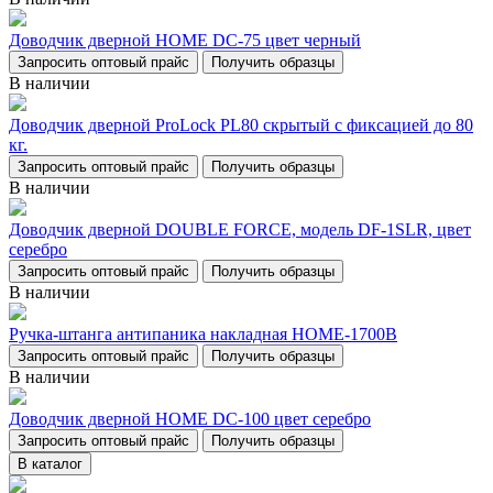
Доводчик дверной НОМЕ DC-75 цвет черный
Запросить оптовый прайс
Получить образцы
В наличии
Доводчик дверной ProLock PL80 скрытый с фиксацией до 80
кг.
Запросить оптовый прайс
Получить образцы
В наличии
Доводчик дверной DOUBLE FORCE, модель DF-1SLR, цвет
серебро
Запросить оптовый прайс
Получить образцы
В наличии
Ручка-штанга антипаника накладная НОМЕ-1700В
Запросить оптовый прайс
Получить образцы
В наличии
Доводчик дверной НОМЕ DC-100 цвет серебро
Запросить оптовый прайс
Получить образцы
В каталог