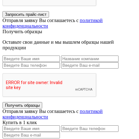
Запросить прайс-лист
Отправля заявку Вы соглашаетесь с
политикой
конфиденциальности
Получить образцы
Оставьте свои данные и мы вышлем образцы нашей
продукции
Получить образцы
Отправля заявку Вы соглашаетесь с
политикой
конфиденциальности
Купить в 1 клик