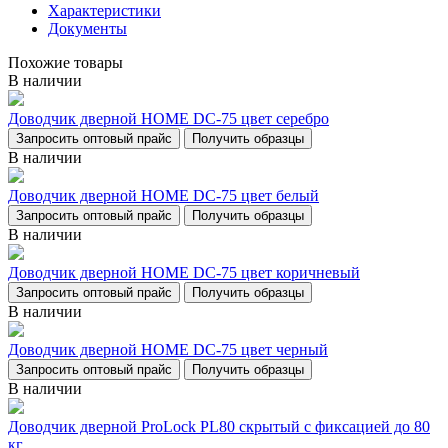
Характеристики
Документы
Похожие товары
В наличии
Доводчик дверной НОМЕ DC-75 цвет серебро
Запросить оптовый прайс
Получить образцы
В наличии
Доводчик дверной НОМЕ DC-75 цвет белый
Запросить оптовый прайс
Получить образцы
В наличии
Доводчик дверной НОМЕ DC-75 цвет коричневый
Запросить оптовый прайс
Получить образцы
В наличии
Доводчик дверной НОМЕ DC-75 цвет черный
Запросить оптовый прайс
Получить образцы
В наличии
Доводчик дверной ProLock PL80 скрытый с фиксацией до 80
кг.