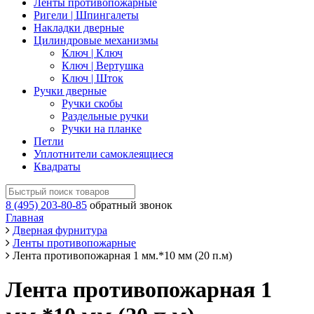
Ленты противопожарные
Ригели | Шпингалеты
Накладки дверные
Цилиндровые механизмы
Ключ | Ключ
Ключ | Вертушка
Ключ | Шток
Ручки дверные
Ручки скобы
Раздельные ручки
Ручки на планке
Петли
Уплотнители самоклеящиеся
Квадраты
8 (495) 203-80-85
обратный звонок
Главная
Дверная фурнитура
Ленты противопожарные
Лента противопожарная 1 мм.*10 мм (20 п.м)
Лента противопожарная 1