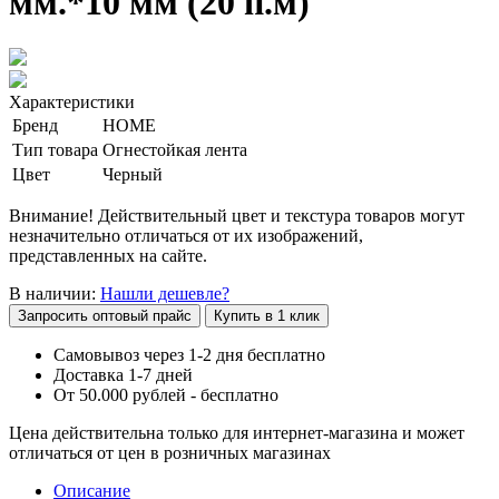
мм.*10 мм (20 п.м)
Характеристики
Бренд
HOME
Тип товара
Огнестойкая лента
Цвет
Черный
Внимание! Действительный цвет и текстура товаров могут
незначительно отличаться от их изображений,
представленных на сайте.
В наличии:
Нашли дешевле?
Запросить оптовый прайс
Купить в 1 клик
Самовывоз через 1-2 дня бесплатно
Доставка 1-7 дней
От 50.000 рублей - бесплатно
Цена действительна только для интернет-магазина и может
отличаться от цен в розничных магазинах
Описание