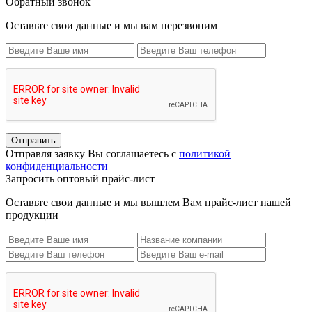
Обратный звонок
Оставьте свои данные и мы вам перезвоним
Отправить
Отправля заявку Вы соглашаетесь с
политикой
конфиденциальности
Запросить оптовый прайс-лист
Оставьте свои данные и мы вышлем Вам прайс-лист нашей
продукции