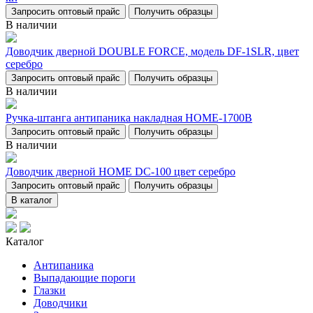
Запросить оптовый прайс
Получить образцы
В наличии
Доводчик дверной DOUBLE FORCE, модель DF-1SLR, цвет
серебро
Запросить оптовый прайс
Получить образцы
В наличии
Ручка-штанга антипаника накладная НОМЕ-1700В
Запросить оптовый прайс
Получить образцы
В наличии
Доводчик дверной НОМЕ DC-100 цвет серебро
Запросить оптовый прайс
Получить образцы
В каталог
Каталог
Антипаника
Выпадающие пороги
Глазки
Доводчики