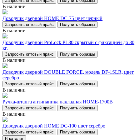
Запросить оптовый прайс
Получить образцы
В наличии
Доводчик дверной НОМЕ DC-75 цвет черный
Запросить оптовый прайс
Получить образцы
В наличии
Доводчик дверной ProLock PL80 скрытый с фиксацией до 80
кг.
Запросить оптовый прайс
Получить образцы
В наличии
Доводчик дверной DOUBLE FORCE, модель DF-1SLR, цвет
серебро
Запросить оптовый прайс
Получить образцы
В наличии
Ручка-штанга антипаника накладная НОМЕ-1700В
Запросить оптовый прайс
Получить образцы
В наличии
Доводчик дверной НОМЕ DC-100 цвет серебро
Запросить оптовый прайс
Получить образцы
В каталог