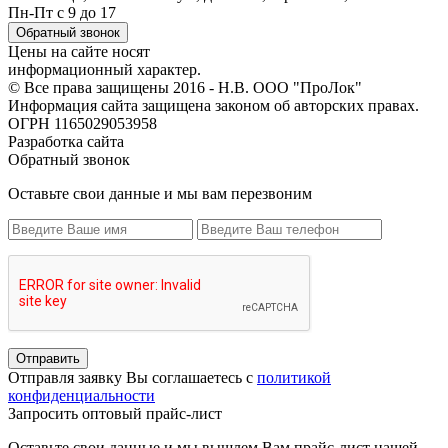
Пн-Пт с 9 до 17
Обратный звонок
Цены на сайте носят
информационный характер.
© Все права защищены 2016 - Н.В. ООО "ПроЛок"
Информация сайта защищена законом об авторских правах.
ОГРН 1165029053958
Разработка сайта
Обратный звонок
Оставьте свои данные и мы вам перезвоним
Отправить
Отправля заявку Вы соглашаетесь с
политикой
конфиденциальности
Запросить оптовый прайс-лист
Оставьте свои данные и мы вышлем Вам прайс-лист нашей