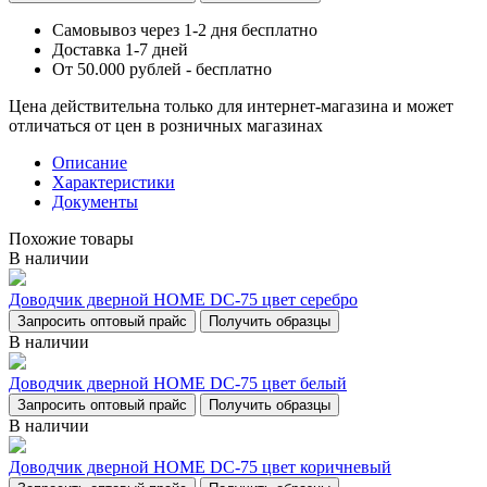
Самовывоз через 1-2 дня бесплатно
Доставка 1-7 дней
От 50.000 рублей - бесплатно
Цена действительна только для интернет-магазина и может
отличаться от цен в розничных магазинах
Описание
Характеристики
Документы
Похожие товары
В наличии
Доводчик дверной НОМЕ DC-75 цвет серебро
Запросить оптовый прайс
Получить образцы
В наличии
Доводчик дверной НОМЕ DC-75 цвет белый
Запросить оптовый прайс
Получить образцы
В наличии
Доводчик дверной НОМЕ DC-75 цвет коричневый