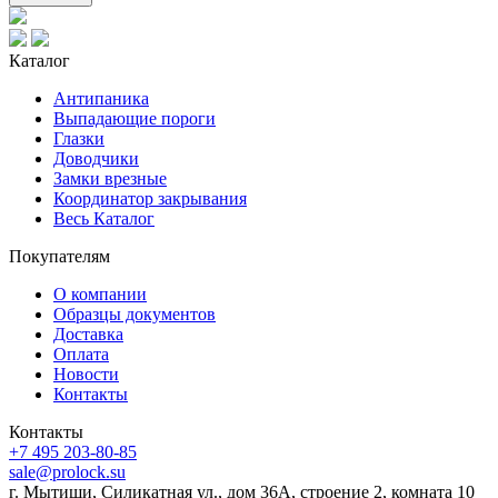
Каталог
Антипаника
Выпадающие пороги
Глазки
Доводчики
Замки врезные
Координатор закрывания
Весь Каталог
Покупателям
О компании
Образцы документов
Доставка
Оплата
Новости
Контакты
Контакты
+7 495 203-80-85
sale@prolock.su
г. Мытищи, Силикатная ул., дом 36А, строение 2, комната 10