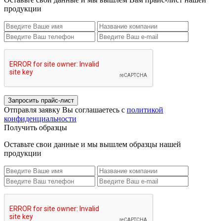
продукции
Запросить прайс-лист
Отправля заявку Вы соглашаетесь с
политикой
конфиденциальности
Получить образцы
Оставьте свои данные и мы вышлем образцы нашей
продукции