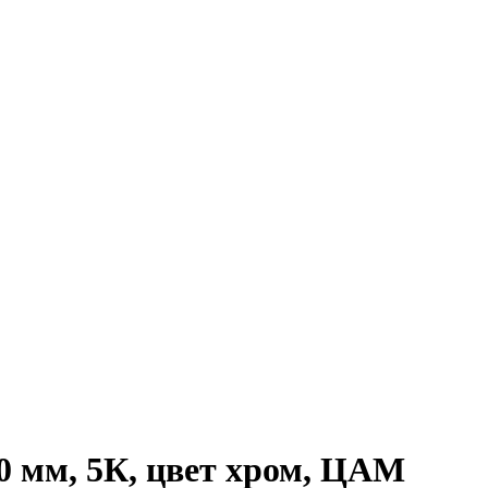
 мм, 5К, цвет хром, ЦАМ