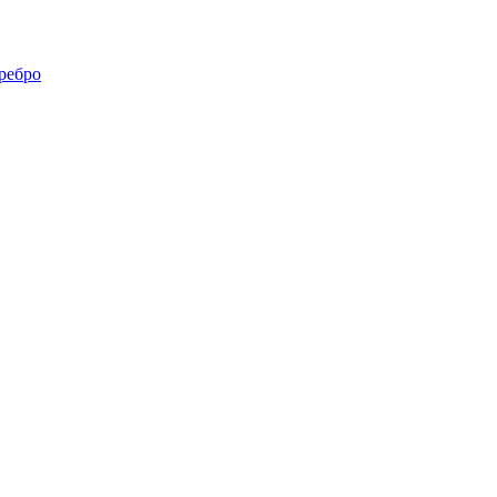
ребро