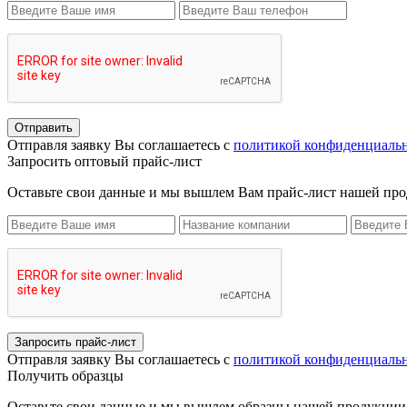
Отправить
Отправля заявку Вы соглашаетесь с
политикой конфиденциаль
Запросить оптовый прайс-лист
Оставьте свои данные и мы вышлем Вам прайс-лист нашей пр
Запросить прайс-лист
Отправля заявку Вы соглашаетесь с
политикой конфиденциаль
Получить образцы
Оставьте свои данные и мы вышлем образцы нашей продукции