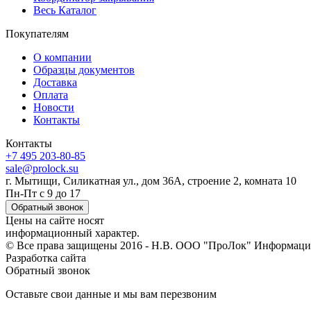
Весь Каталог
Покупателям
О компании
Образцы документов
Доставка
Оплата
Новости
Контакты
Контакты
+7 495 203-80-85
sale@prolock.su
г. Мытищи, Силикатная ул., дом 36А, строение 2, комната 10
Пн-Пт с 9 до 17
Обратный звонок
Цены на сайте носят
информационный характер.
© Все права защищены 2016 - Н.В. ООО "ПроЛок" Информация
Разработка сайта
Обратный звонок
Оставьте свои данные и мы вам перезвоним