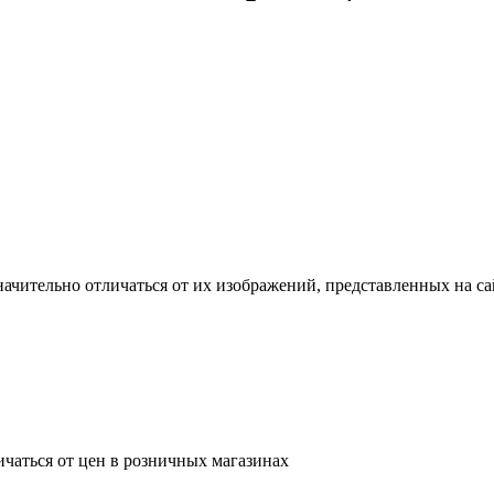
ачительно отличаться от их изображений, представленных на са
ичаться от цен в розничных магазинах