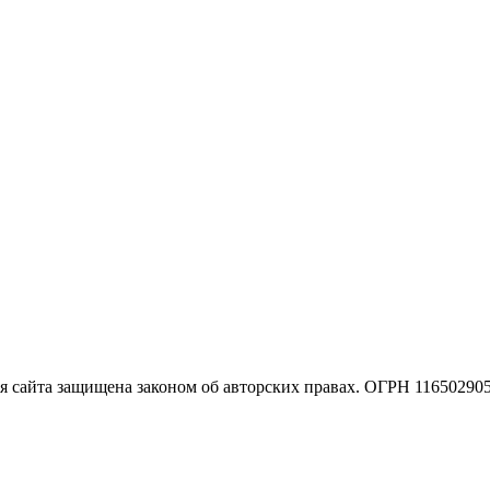
 сайта защищена законом об авторских правах. ОГРН 11650290