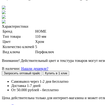
Характеристики
Бренд
HOME
Тип товара
110 мм
Цвет
Хром
Количество ключей
5
Вид ключа
Перфоключ
Внимание! Действительный цвет и текстура товаров могут незн
В наличии:
Нашли дешевле?
Запросить оптовый прайс
Купить в 1 клик
Самовывоз через 1-2 дня бесплатно
Доставка 1-7 дней
От 50.000 рублей - бесплатно
Цена действительна только для интернет-магазина и может отл