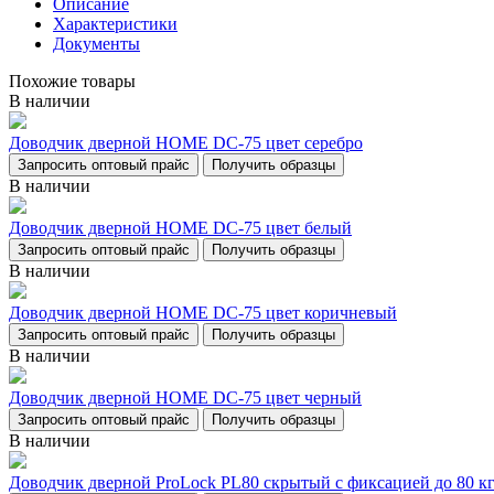
Описание
Характеристики
Документы
Похожие товары
В наличии
Доводчик дверной НОМЕ DC-75 цвет серебро
Запросить оптовый прайс
Получить образцы
В наличии
Доводчик дверной НОМЕ DC-75 цвет белый
Запросить оптовый прайс
Получить образцы
В наличии
Доводчик дверной НОМЕ DC-75 цвет коричневый
Запросить оптовый прайс
Получить образцы
В наличии
Доводчик дверной НОМЕ DC-75 цвет черный
Запросить оптовый прайс
Получить образцы
В наличии
Доводчик дверной ProLock PL80 скрытый с фиксацией до 80 кг