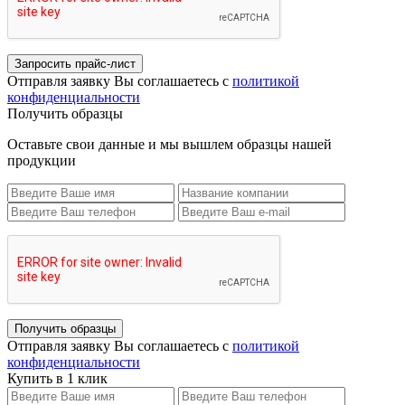
Запросить прайс-лист
Отправля заявку Вы соглашаетесь с
политикой
конфиденциальности
Получить образцы
Оставьте свои данные и мы вышлем образцы нашей
продукции
Получить образцы
Отправля заявку Вы соглашаетесь с
политикой
конфиденциальности
Купить в 1 клик