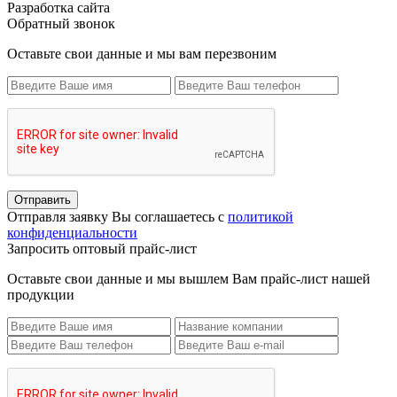
Разработка сайта
Обратный звонок
Оставьте свои данные и мы вам перезвоним
Отправить
Отправля заявку Вы соглашаетесь с
политикой
конфиденциальности
Запросить оптовый прайс-лист
Оставьте свои данные и мы вышлем Вам прайс-лист нашей
продукции