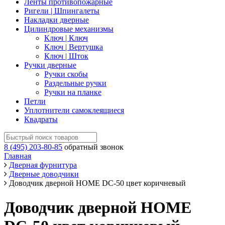
Ленты противопожарные
Ригели | Шпингалеты
Накладки дверные
Цилиндровые механизмы
Ключ | Ключ
Ключ | Вертушка
Ключ | Шток
Ручки дверные
Ручки скобы
Раздельные ручки
Ручки на планке
Петли
Уплотнители самоклеящиеся
Квадраты
8 (495) 203-80-85
обратный звонок
Главная
Дверная фурнитура
Дверные доводчики
Доводчик дверной НОМЕ DC-50 цвет коричневый
Доводчик дверной НОМЕ