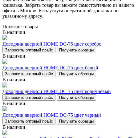
кошелька. Забрать товар вы можете самостоятельно из нашего
офиса в Москве. Есть услуга оперативной доставки по
указанному адресу.
Похожие товары
В наличии
Доводчик дверной НОМЕ DC-75 цвет серебро
Запросить оптовый прайс
Получить образцы
В наличии
Доводчик дверной НОМЕ DC-75 цвет белый
Запросить оптовый прайс
Получить образцы
В наличии
Доводчик дверной НОМЕ DC-75 цвет коричневый
Запросить оптовый прайс
Получить образцы
В наличии
Доводчик дверной НОМЕ DC-75 цвет черный
Запросить оптовый прайс
Получить образцы
В наличии