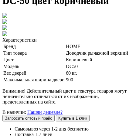
DC-50 цвет коричневый
Характеристики
Бренд
HOME
Тип товара
Доводчик рычажной верхний
Цвет
Коричневый
Модель
DC50
Вес дверей
60 кг.
Максимальная ширина двери
900
Внимание! Действительный цвет и текстура товаров могут
незначительно отличаться от их изображений,
представленных на сайте.
В наличии:
Нашли дешевле?
Запросить оптовый прайс
Купить в 1 клик
Самовывоз через 1-2 дня бесплатно
Доставка 1-7 дней