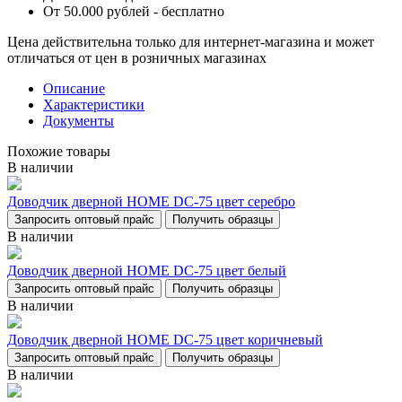
От 50.000 рублей - бесплатно
Цена действительна только для интернет-магазина и может
отличаться от цен в розничных магазинах
Описание
Характеристики
Документы
Похожие товары
В наличии
Доводчик дверной НОМЕ DC-75 цвет серебро
Запросить оптовый прайс
Получить образцы
В наличии
Доводчик дверной НОМЕ DC-75 цвет белый
Запросить оптовый прайс
Получить образцы
В наличии
Доводчик дверной НОМЕ DC-75 цвет коричневый
Запросить оптовый прайс
Получить образцы
В наличии