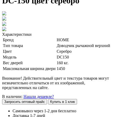
DC-150 цвет серебро
Характеристики
Бренд
HOME
Тип товара
Доводчик рычажной верхний
Цвет
Серебро
Модель
DC150
Вес дверей
160 кг.
Максимальная ширина двери
1450
Внимание! Действительный цвет и текстура товаров могут
незначительно отличаться от их изображений,
представленных на сайте.
В наличии:
Нашли дешевле?
Запросить оптовый прайс
Купить в 1 клик
Самовывоз через 1-2 дня бесплатно
Доставка 1-7 дней