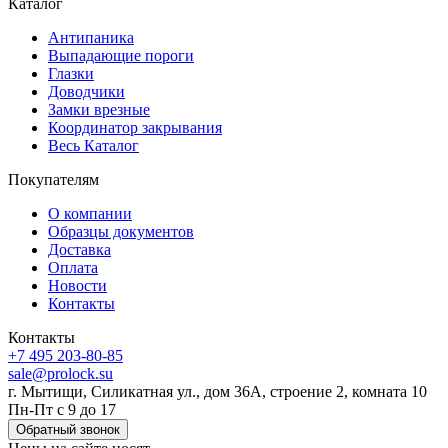
Каталог
Антипаника
Выпадающие пороги
Глазки
Доводчики
Замки врезные
Координатор закрывания
Весь Каталог
Покупателям
О компании
Образцы документов
Доставка
Оплата
Новости
Контакты
Контакты
+7 495 203-80-85
sale@prolock.su
г. Мытищи, Силикатная ул., дом 36А, строение 2, комната 10
Пн-Пт с 9 до 17
Обратный звонок