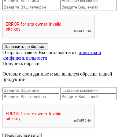
Запросить прайс-лист
Отправля заявку Вы соглашаетесь с
политикой
конфиденциальности
Получить образцы
Оставьте свои данные и мы вышлем образцы нашей
продукции
Получить образцы