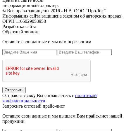
Цены на сайте носят
информационный характер.
© Все права защищены 2016 - Н.В. ООО "ПроЛок"
Информация сайта защищена законом об авторских правах.
ОГРН 1165029053958
Разработка сайта
Обратный звонок
Оставьте свои данные и мы вам перезвоним
Отправить
Отправля заявку Вы соглашаетесь с
политикой
конфиденциальности
Запросить оптовый прайс-лист
Оставьте свои данные и мы вышлем Вам прайс-лист нашей
продукции