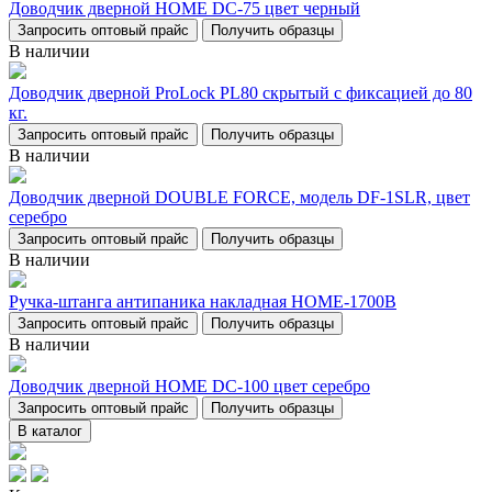
Доводчик дверной НОМЕ DC-75 цвет черный
Запросить оптовый прайс
Получить образцы
В наличии
Доводчик дверной ProLock PL80 скрытый с фиксацией до 80
кг.
Запросить оптовый прайс
Получить образцы
В наличии
Доводчик дверной DOUBLE FORCE, модель DF-1SLR, цвет
серебро
Запросить оптовый прайс
Получить образцы
В наличии
Ручка-штанга антипаника накладная НОМЕ-1700В
Запросить оптовый прайс
Получить образцы
В наличии
Доводчик дверной НОМЕ DC-100 цвет серебро
Запросить оптовый прайс
Получить образцы
В каталог