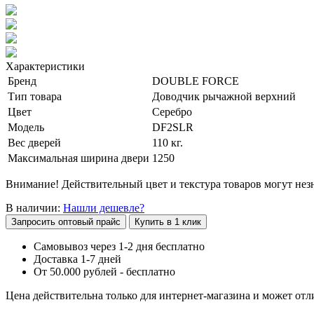
Характеристики
Бренд
DOUBLE FORCE
Тип товара
Доводчик рычажной верхний
Цвет
Серебро
Модель
DF2SLR
Вес дверей
110 кг.
Максимальная ширина двери
1250
Внимание! Действительный цвет и текстура товаров могут незн
В наличии:
Нашли дешевле?
Запросить оптовый прайс
Купить в 1 клик
Самовывоз через 1-2 дня бесплатно
Доставка 1-7 дней
От 50.000 рублей - бесплатно
Цена действительна только для интернет-магазина и может отл