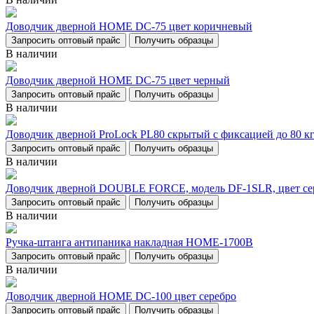
Доводчик дверной НОМЕ DC-75 цвет коричневый
Запросить оптовый прайс
Получить образцы
В наличии
Доводчик дверной НОМЕ DC-75 цвет черный
Запросить оптовый прайс
Получить образцы
В наличии
Доводчик дверной ProLock PL80 скрытый с фиксацией до 80 кг
Запросить оптовый прайс
Получить образцы
В наличии
Доводчик дверной DOUBLE FORCE, модель DF-1SLR, цвет се
Запросить оптовый прайс
Получить образцы
В наличии
Ручка-штанга антипаника накладная НОМЕ-1700В
Запросить оптовый прайс
Получить образцы
В наличии
Доводчик дверной НОМЕ DC-100 цвет серебро
Запросить оптовый прайс
Получить образцы