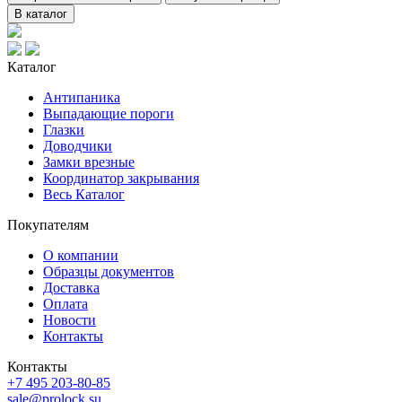
В каталог
Каталог
Антипаника
Выпадающие пороги
Глазки
Доводчики
Замки врезные
Координатор закрывания
Весь Каталог
Покупателям
О компании
Образцы документов
Доставка
Оплата
Новости
Контакты
Контакты
+7 495 203-80-85
sale@prolock.su