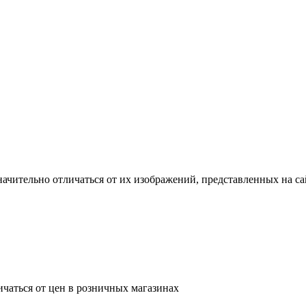
ачительно отличаться от их изображений, представленных на са
ичаться от цен в розничных магазинах