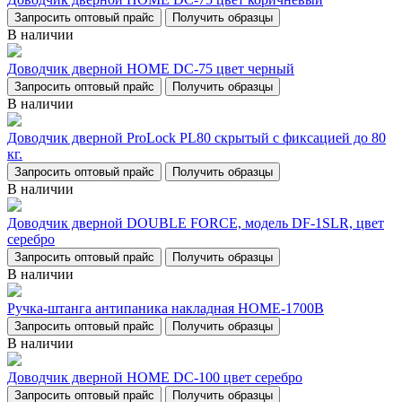
Запросить оптовый прайс
Получить образцы
В наличии
Доводчик дверной НОМЕ DC-75 цвет черный
Запросить оптовый прайс
Получить образцы
В наличии
Доводчик дверной ProLock PL80 скрытый с фиксацией до 80
кг.
Запросить оптовый прайс
Получить образцы
В наличии
Доводчик дверной DOUBLE FORCE, модель DF-1SLR, цвет
серебро
Запросить оптовый прайс
Получить образцы
В наличии
Ручка-штанга антипаника накладная НОМЕ-1700В
Запросить оптовый прайс
Получить образцы
В наличии
Доводчик дверной НОМЕ DC-100 цвет серебро
Запросить оптовый прайс
Получить образцы