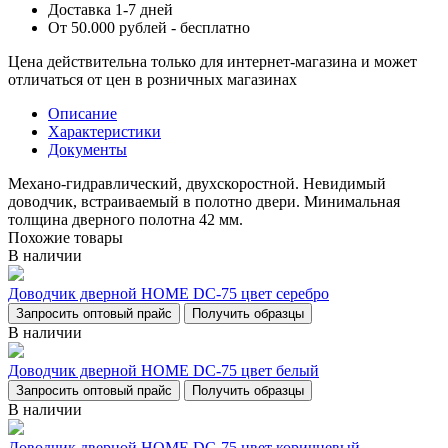
Доставка 1-7 дней
От 50.000 рублей - бесплатно
Цена действительна только для интернет-магазина и может
отличаться от цен в розничных магазинах
Описание
Характеристики
Документы
Механо-гидравлический, двухскоростной. Невидимый
доводчик, встраиваемый в полотно двери. Минимальная
толщина дверного полотна 42 мм.
Похожие товары
В наличии
Доводчик дверной НОМЕ DC-75 цвет серебро
Запросить оптовый прайс
Получить образцы
В наличии
Доводчик дверной НОМЕ DC-75 цвет белый
Запросить оптовый прайс
Получить образцы
В наличии
Доводчик дверной НОМЕ DC-75 цвет коричневый