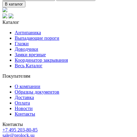
В каталог
Каталог
Антипаника
Выпадающие пороги
Глазки
Доводчики
Замки врезные
Координатор закрывания
Весь Каталог
Покупателям
О компании
Образцы документов
Доставка
Оплата
Новости
Контакты
Контакты
+7 495 203-80-85
sale@prolock.su