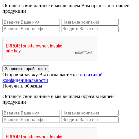
Оставьте свои данные и мы вышлем Вам прайс-лист нашей
продукции
Запросить прайс-лист
Отправля заявку Вы соглашаетесь с
политикой
конфиденциальности
Получить образцы
Оставьте свои данные и мы вышлем образцы нашей
продукции