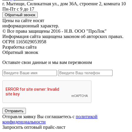
г. Мытищи, Силикатная ул., дом 36А, строение 2, комната 10
Пн-Пт с 9 до 17
Обратный звонок
Цены на сайте носят
информационный характер.
© Все права защищены 2016 - Н.В. ООО "ПроЛок"
Информация сайта защищена законом об авторских правах.
ОГРН 1165029053958
Разработка сайта
Обратный звонок
Оставьте свои данные и мы вам перезвоним
Отправить
Отправля заявку Вы соглашаетесь с
политикой
конфиденциальности
Запросить оптовый прайс-лист