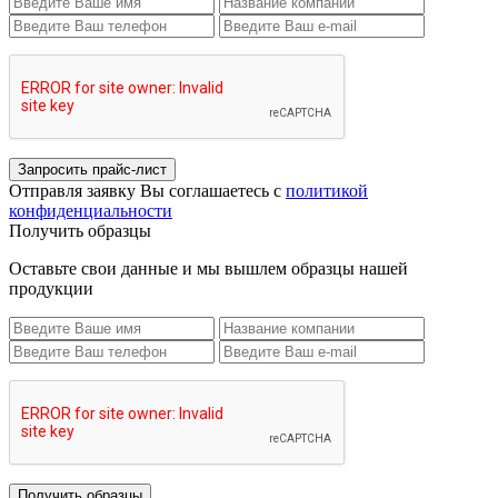
Запросить прайс-лист
Отправля заявку Вы соглашаетесь с
политикой
конфиденциальности
Получить образцы
Оставьте свои данные и мы вышлем образцы нашей
продукции
Получить образцы