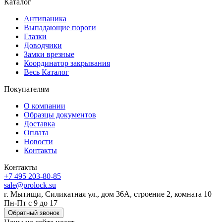
Каталог
Антипаника
Выпадающие пороги
Глазки
Доводчики
Замки врезные
Координатор закрывания
Весь Каталог
Покупателям
О компании
Образцы документов
Доставка
Оплата
Новости
Контакты
Контакты
+7 495 203-80-85
sale@prolock.su
г. Мытищи, Силикатная ул., дом 36А, строение 2, комната 10
Пн-Пт с 9 до 17
Обратный звонок