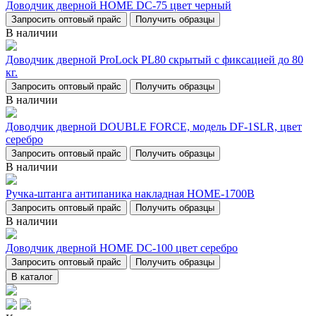
Доводчик дверной НОМЕ DC-75 цвет черный
Запросить оптовый прайс
Получить образцы
В наличии
Доводчик дверной ProLock PL80 скрытый с фиксацией до 80
кг.
Запросить оптовый прайс
Получить образцы
В наличии
Доводчик дверной DOUBLE FORCE, модель DF-1SLR, цвет
серебро
Запросить оптовый прайс
Получить образцы
В наличии
Ручка-штанга антипаника накладная НОМЕ-1700В
Запросить оптовый прайс
Получить образцы
В наличии
Доводчик дверной НОМЕ DC-100 цвет серебро
Запросить оптовый прайс
Получить образцы
В каталог