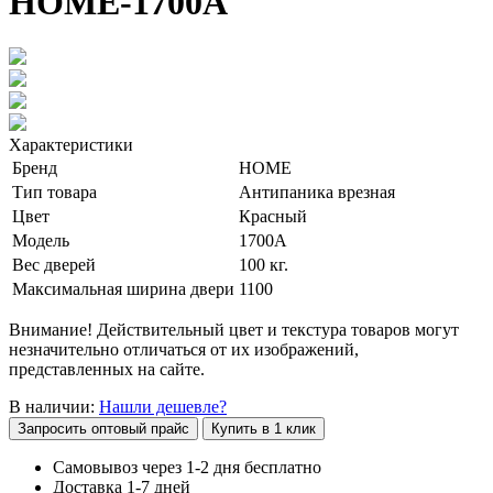
НОМЕ-1700А
Характеристики
Бренд
HOME
Тип товара
Антипаника врезная
Цвет
Красный
Модель
1700A
Вес дверей
100 кг.
Максимальная ширина двери
1100
Внимание! Действительный цвет и текстура товаров могут
незначительно отличаться от их изображений,
представленных на сайте.
В наличии:
Нашли дешевле?
Запросить оптовый прайс
Купить в 1 клик
Самовывоз через 1-2 дня бесплатно
Доставка 1-7 дней