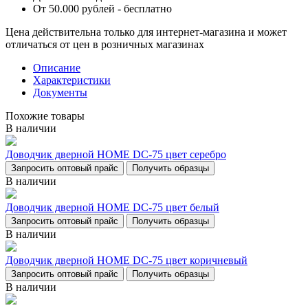
От 50.000 рублей - бесплатно
Цена действительна только для интернет-магазина и может
отличаться от цен в розничных магазинах
Описание
Характеристики
Документы
Похожие товары
В наличии
Доводчик дверной НОМЕ DC-75 цвет серебро
Запросить оптовый прайс
Получить образцы
В наличии
Доводчик дверной НОМЕ DC-75 цвет белый
Запросить оптовый прайс
Получить образцы
В наличии
Доводчик дверной НОМЕ DC-75 цвет коричневый
Запросить оптовый прайс
Получить образцы
В наличии