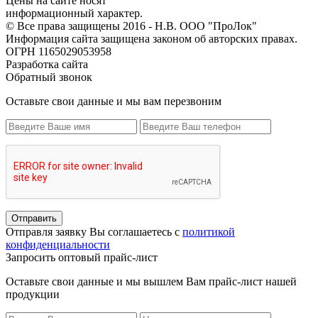
Цены на сайте носят
информационный характер.
© Все права защищены 2016 - Н.В. ООО "ПроЛок"
Информация сайта защищена законом об авторских правах.
ОГРН 1165029053958
Разработка сайта
Обратный звонок
Оставьте свои данные и мы вам перезвоним
Отправить
Отправля заявку Вы соглашаетесь с
политикой
конфиденциальности
Запросить оптовый прайс-лист
Оставьте свои данные и мы вышлем Вам прайс-лист нашей
продукции