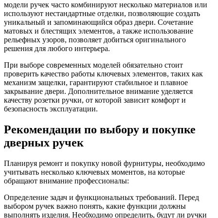
модели ручек часто комбинируют несколько материалов или
используют нестандартные отделки, позволяющие создать
уникальный и запоминающийся образ двери. Сочетание
матовых и блестящих элементов, а также использование
рельефных узоров, позволяет добиться оригинального
решения для любого интерьера.
При выборе современных моделей обязательно стоит
проверить качество работы ключевых элементов, таких как
механизм защелки, гарантируют стабильное и плавное
закрывание двери. Дополнительное внимание уделяется
качеству розетки ручки, от которой зависит комфорт и
безопасность эксплуатации.
Рекомендации по выбору и покупке
дверных ручек
Планируя ремонт и покупку новой фурнитуры, необходимо
учитывать несколько ключевых моментов, на которые
обращают внимание профессионалы:
Определение задач и функциональных требований. Перед
выбором ручек важно понять, какие функции должны
выполнять изделия. Необходимо определить, будут ли ручки