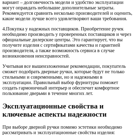
вариант – долговечность модели и удобство эксплуатации
могут оправдать небольшие дополнительные затраты.
Рекомендуется сравнить несколько производителей и оценить,
какие модели лучше всего удовлетворяют ваши требования.
4.Покупка у надежных поставщиков. Приобретение ручек
необходимо производить у проверенных поставщиков и через
официальные дилерские центры. Это гарантирует, что вы
получите изделия с сертификатами качества и гарантией
производителя, а также возможность сервиса в случае
возникновения неисправностей.
Учитывая все вышеизложенные рекомендации, покупатель
сможет подобрать дверные ручки, которые будут не только
стильными и современными, но и надежными в
эксплуатации. Правильный выбор фурнитуры поможет
создать гармоничный интерьер и обеспечит комфортное
пользование дверьми в течение многих лет.
Эксплуатационные свойства и
ключевые аспекты надежности
При выборе дверной ручки помимо эстетики необходимо
рассматривать и эксплуатационные свойства изделия: