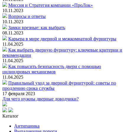
Миссия и Стратегия компании «ПроЛок»
10.11.2023
Вопросы и ответы
10.11.2023
Замки врезные: как выбрать
08.11.2023
Карьера в мире дверной и межкомнатной фурнитуры
11.04.2025
Как выбрать дверную фурнитуру: ключевые критерии и
рекомендации
11.04.2025
Как повысить безопасность двери с помощью
цилиндровых механизмов
11.04.2025
Правильный уход за дверной фурнитурой: советы по
продлению срока службы
17 февраля 2023
Для чего нужны дверные доводчики?
Каталог
Антипаника
Выпадающие пороги