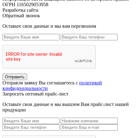
ОГРН 1165029053958
Разработка сайта
Обратный звонок
Оставьте свои данные и мы вам перезвоним
Отправить
Отправля заявку Вы соглашаетесь с
политикой
конфиденциальности
Запросить оптовый прайс-лист
Оставьте свои данные и мы вышлем Вам прайс-лист нашей
продукции