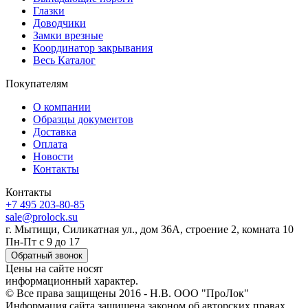
Глазки
Доводчики
Замки врезные
Координатор закрывания
Весь Каталог
Покупателям
О компании
Образцы документов
Доставка
Оплата
Новости
Контакты
Контакты
+7 495 203-80-85
sale@prolock.su
г. Мытищи, Силикатная ул., дом 36А, строение 2, комната 10
Пн-Пт с 9 до 17
Обратный звонок
Цены на сайте носят
информационный характер.
© Все права защищены 2016 - Н.В. ООО "ПроЛок"
Информация сайта защищена законом об авторских правах.