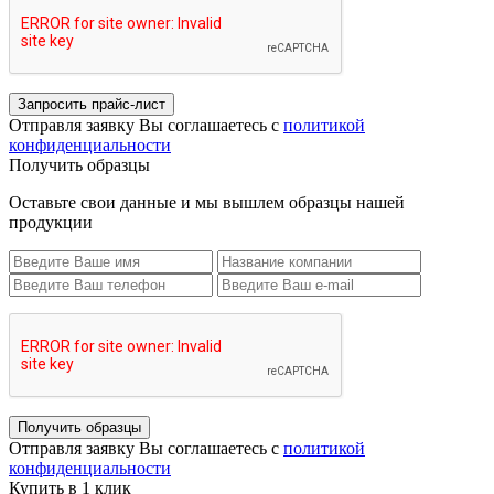
Запросить прайс-лист
Отправля заявку Вы соглашаетесь с
политикой
конфиденциальности
Получить образцы
Оставьте свои данные и мы вышлем образцы нашей
продукции
Получить образцы
Отправля заявку Вы соглашаетесь с
политикой
конфиденциальности
Купить в 1 клик