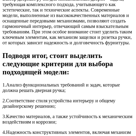
требующая комплексного подхода, учитывающего как
эстетические, так и технические аспекты. Современные
модели, выполненные из высококачественных материалов и
оснащенные передовыми механизмами, позволяют создать
гармоничный интерьер, отвечающий самым взыскательным
требованиям. При этом особое внимание стоит уделить таким
ключевым элементам, как механизм защелки и розетка ручки,
от которых зависит надежность и долговечность фурнитуры.
Подводя итог, стоит выделить
следующие критерии для выбора
подходящей модели:
1.Анализ функциональных требований и задач, которые
должна решать дверная ручка;
2.Соответствие стиля устройства интерьеру и общему
дизайнерскому решению;
3.Качество материалов, а также устойчивость к механическим
воздействиям и коррозии;
4.Надежность конструктивных элементов, включая механизм