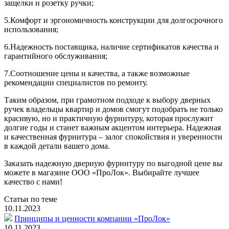
защелки и розетку ручки;
5.Комфорт и эргономичность конструкции для долгосрочного
использования;
6.Надежность поставщика, наличие сертификатов качества и
гарантийного обслуживания;
7.Соотношение цены и качества, а также возможные
рекомендации специалистов по ремонту.
Таким образом, при грамотном подходе к выбору дверных
ручек владельцы квартир и домов смогут подобрать не только
красивую, но и практичную фурнитуру, которая прослужит
долгие годы и станет важным акцентом интерьера. Надежная
и качественная фурнитура – залог спокойствия и уверенности
в каждой детали вашего дома.
Заказать надежную дверную фурнитуру по выгодной цене вы
можете в магазине ООО «ПроЛок». Выбирайте лучшее
качество с нами!
Статьи по теме
10.11.2023
Принципы и ценности компании «ПроЛок»
10.11.2023