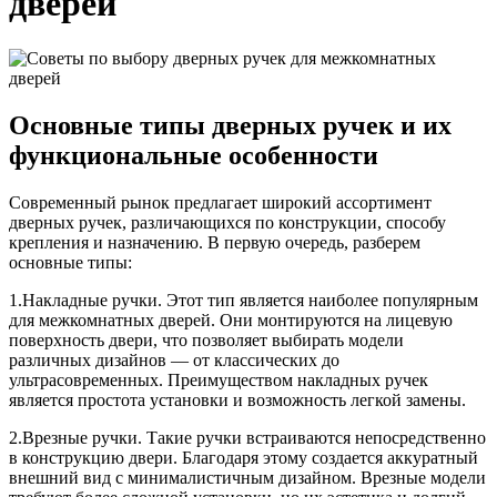
дверей
Основные типы дверных ручек и их
функциональные особенности
Современный рынок предлагает широкий ассортимент
дверных ручек, различающихся по конструкции, способу
крепления и назначению. В первую очередь, разберем
основные типы:
1.Накладные ручки. Этот тип является наиболее популярным
для межкомнатных дверей. Они монтируются на лицевую
поверхность двери, что позволяет выбирать модели
различных дизайнов — от классических до
ультрасовременных. Преимуществом накладных ручек
является простота установки и возможность легкой замены.
2.Врезные ручки. Такие ручки встраиваются непосредственно
в конструкцию двери. Благодаря этому создается аккуратный
внешний вид с минималистичным дизайном. Врезные модели