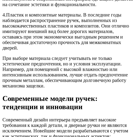
на сочетание эстетики и функциональности.
4.Пластик и композитные материалы. В последние годы
наблюдается распространение ручек, выполненных из
высококачественных пластиков и композитов. Они отлично
имитируют внешний вид более дорогих материалов,
оставаясь при этом экономически выгодным решением и
обеспечивая достаточную прочность для межкомнатных
дверей.
При выборе материала следует учитывать не только
эстетические предпочтения, но и условия эксплуатации.
Например, для помещений с высокой влажностью или
интенсивным использованием, лучше отдать предпочтение
прочным металлам, обеспечивающим долговечную работу
механизма защелки.
Современные модели ручек:
тенденции и инновации
Современный дизайн интерьера предъявляет высокие
требования к каждой детали, и дверные ручки не являются
исключением. Новейшие модели разрабатываются с учетом
как эстетических, так и функциональных аспектов: