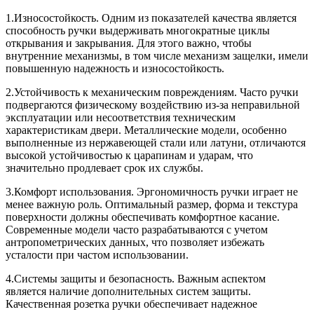
1.Износостойкость. Одним из показателей качества является
способность ручки выдерживать многократные циклы
открывания и закрывания. Для этого важно, чтобы
внутренние механизмы, в том числе механизм защелки, имели
повышенную надежность и износостойкость.
2.Устойчивость к механическим повреждениям. Часто ручки
подвергаются физическому воздействию из-за неправильной
эксплуатации или несоответствия техническим
характеристикам двери. Металлические модели, особенно
выполненные из нержавеющей стали или латуни, отличаются
высокой устойчивостью к царапинам и ударам, что
значительно продлевает срок их службы.
3.Комфорт использования. Эргономичность ручки играет не
менее важную роль. Оптимальный размер, форма и текстура
поверхности должны обеспечивать комфортное касание.
Современные модели часто разрабатываются с учетом
антропометрических данных, что позволяет избежать
усталости при частом использовании.
4.Системы защиты и безопасность. Важным аспектом
является наличие дополнительных систем защиты.
Качественная розетка ручки обеспечивает надежное